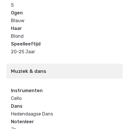
S
Ogen
Blauw
Haar
Blond
Speelleeftijd
20-25 Jaar
Muziek & dans
Instrumenten
Cello
Dans
Hedendaagse Dans
Notenleer