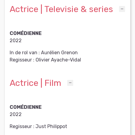
Actrice | Televisie & series
COMÉDIENNE
2022
In de rol van :
Aurélien Grenon
Regisseur :
Olivier Ayache-Vidal
Actrice | Film
COMÉDIENNE
2022
Regisseur :
Just Philippot