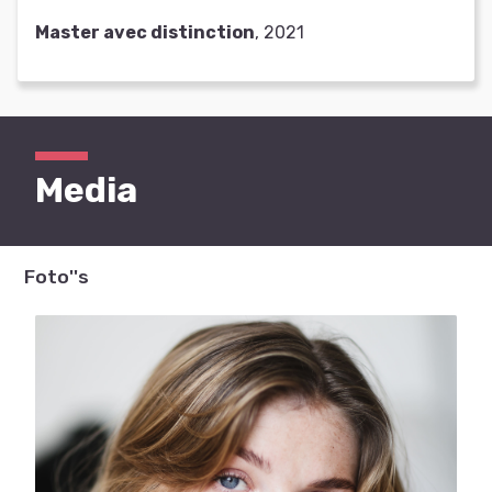
Master avec distinction
, 2021
Media
Foto''s