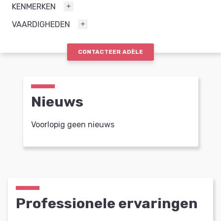
KENMERKEN
VAARDIGHEDEN
CONTACTEER ADÈLE
Nieuws
Voorlopig geen nieuws
Professionele ervaringen