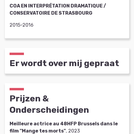
COA EN INTERPRÉTATION DRAMATIQUE /
CONSERVATOIRE DE STRASBOURG
2015-2016
Er wordt over mij gepraat
Prijzen &
Onderscheidingen
Meilleure actrice au 48HFP Brussels dans le
film "Mange tes morts"
, 2023