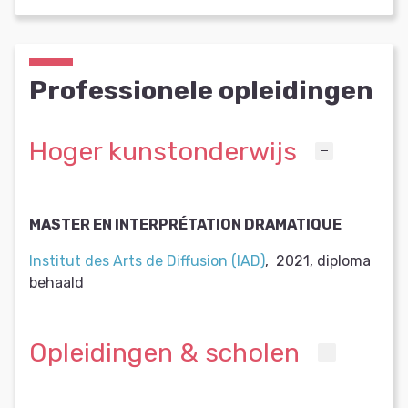
Professionele opleidingen
Hoger kunstonderwijs
MASTER EN INTERPRÉTATION DRAMATIQUE
Institut des Arts de Diffusion (IAD)
,
2021
,
diploma
behaald
Opleidingen & scholen