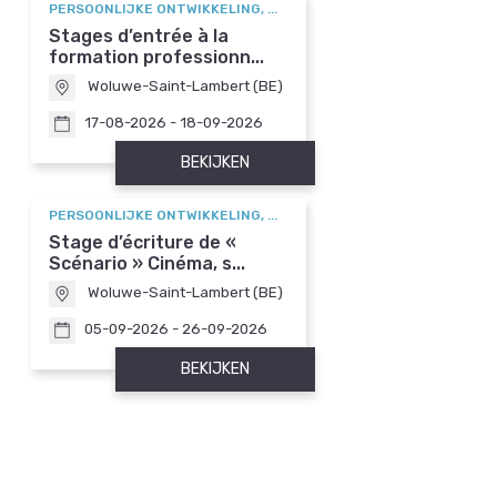
PERSOONLIJKE ONTWIKKELING, ...
Stages d’entrée à la
formation professionn...
Woluwe-Saint-Lambert (BE)
17-08-2026 - 18-09-2026
BEKIJKEN
PERSOONLIJKE ONTWIKKELING, ...
Stage d’écriture de «
Scénario » Cinéma, s...
Woluwe-Saint-Lambert (BE)
05-09-2026 - 26-09-2026
BEKIJKEN