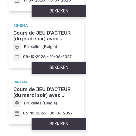
11-09-2026 - 13-09-2026
BEKIJKEN
CINEMA, ...
Cours de JEU D'ACTEUR
(du jeudi soir) avec...
Bruxelles (België)
08-10-2026 - 10-06-2027
BEKIJKEN
CINEMA, ...
Cours de JEU D'ACTEUR
(du mardi soir) avec...
Bruxelles (België)
06-10-2026 - 08-06-2027
BEKIJKEN