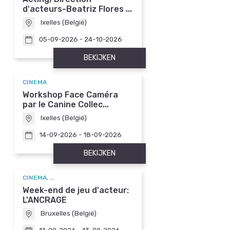
d'acteurs-Beatriz Flores ...
Ixelles (België)
05-09-2026 - 24-10-2026
BEKIJKEN
CINEMA
Workshop Face Caméra
par le Canine Collec...
Ixelles (België)
14-09-2026 - 18-09-2026
BEKIJKEN
CINEMA, ...
Week-end de jeu d'acteur:
L'ANCRAGE
Bruxelles (België)