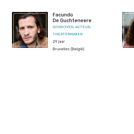
Facundo
De Guchteneere
SCHRIJVER, ACTEUR,
THEATERMAKER
29 jaar
Bruxelles (België)