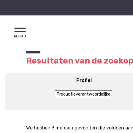
Resultaten van de zoeko
Profiel
Productieverantwoordelijke
We hebben 3 mensen gevonden die voldoen aan j