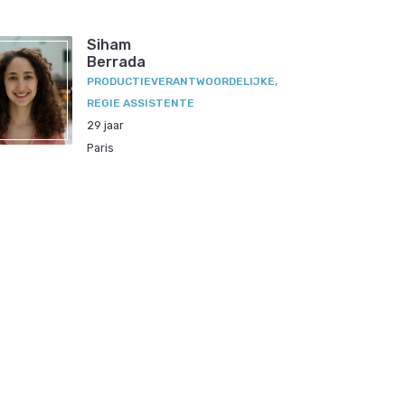
Siham
Berrada
PRODUCTIEVERANTWOORDELIJKE,
REGIE ASSISTENTE
29 jaar
Paris