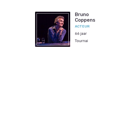
Bruno
Coppens
ACTEUR
66 jaar
Tournai