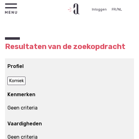
Inloggen
FR
/
NL
Resultaten van de zoekopdracht
Profiel
Komiek
Kenmerken
Geen criteria
Vaardigheden
Geen criteria