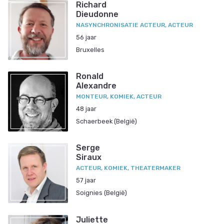
Richard
Dieudonne
NASYNCHRONISATIE ACTEUR, ACTEUR
56 jaar
Bruxelles
Ronald
Alexandre
MONTEUR, KOMIEK, ACTEUR
48 jaar
Schaerbeek (België)
Serge
Siraux
ACTEUR, KOMIEK, THEATERMAKER
57 jaar
Soignies (België)
Juliette