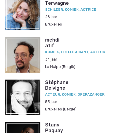
Terwagne
SCHILDER, KOMIEK, ACTRICE
28 jaar
Bruxelles
mehdi
atif
KOMIEK, EDELFIGURANT, ACTEUR
34 jaar
La Hulpe (België)
Stéphane
Delvigne
ACTEUR, KOMIEK, OPERAZANGER
53 jaar
Bruxelles (België)
Stany
Paquay