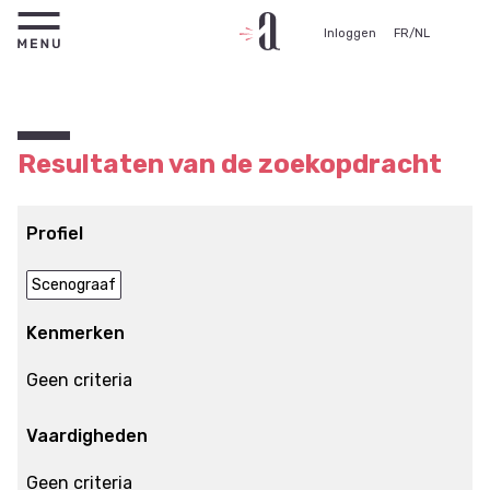
Inloggen
FR
/
NL
Resultaten van de zoekopdracht
Profiel
Scenograaf
Kenmerken
Geen criteria
Vaardigheden
Geen criteria