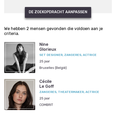
DE ZOEKOPDRACHT AANPASSEN
We hebben 2 mensen gevonden die voldoen aan je
criteria.
Nine
Glorieux
SET DESIGNER, ZANGERES, ACTRICE
25 jaar
Bruxelles (België)
Cécile
Le Goff
ZANGERES, THEATERMAKER, ACTRICE
25 jaar
COMBRIT