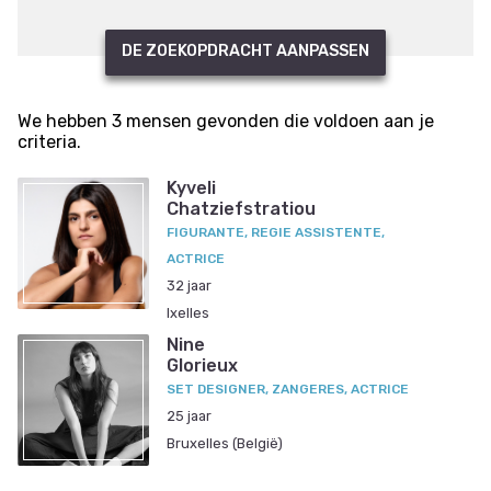
DE ZOEKOPDRACHT AANPASSEN
We hebben 3 mensen gevonden die voldoen aan je
criteria.
Kyveli
Chatziefstratiou
FIGURANTE, REGIE ASSISTENTE,
ACTRICE
32 jaar
Ixelles
Nine
Glorieux
SET DESIGNER, ZANGERES, ACTRICE
25 jaar
Bruxelles (België)