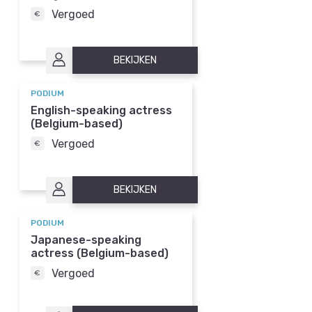
Vergoed
BEKIJKEN
PODIUM
English-speaking actress
(Belgium-based)
Vergoed
BEKIJKEN
PODIUM
Japanese-speaking
actress (Belgium-based)
Vergoed