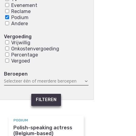
Evenement
Reclame
Podium
Andere
Vergoeding
Vrijwillig
Onkostenvergoeding
Percentage
Vergoed
Beroepen
FILTEREN
PODIUM
Polish-speaking actress
(Belgium-based)