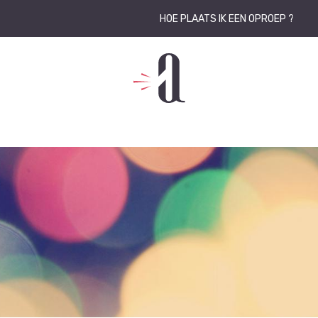
HOE PLAATS IK EEN OPROEP ?