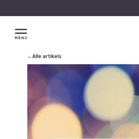
←Alle artikels