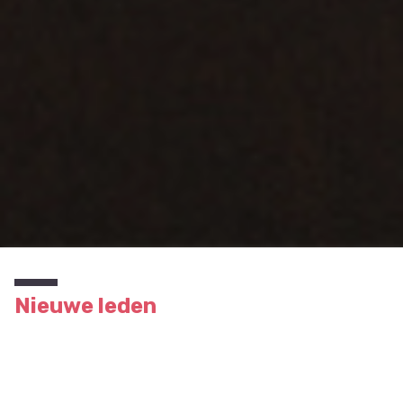
Nieuwe leden