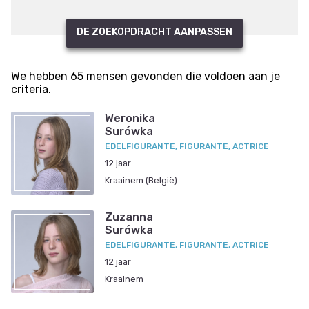
DE ZOEKOPDRACHT AANPASSEN
We hebben 65 mensen gevonden die voldoen aan je
criteria.
Weronika
Surówka
EDELFIGURANTE, FIGURANTE, ACTRICE
12 jaar
Kraainem (België)
Zuzanna
Surówka
EDELFIGURANTE, FIGURANTE, ACTRICE
12 jaar
Kraainem