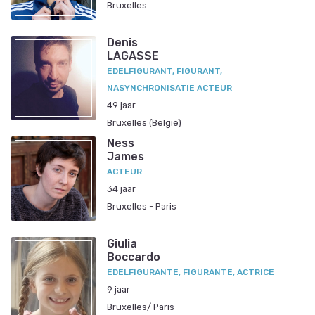
Bruxelles
Denis
LAGASSE
EDELFIGURANT, FIGURANT,
NASYNCHRONISATIE ACTEUR
49 jaar
Bruxelles (België)
Ness
James
ACTEUR
34 jaar
Bruxelles - Paris
Giulia
Boccardo
EDELFIGURANTE, FIGURANTE, ACTRICE
9 jaar
Bruxelles/ Paris