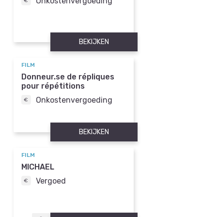
Onkostenvergoeding
BEKIJKEN
FILM
Donneur.se de répliques
pour répétitions
Onkostenvergoeding
BEKIJKEN
FILM
MICHAEL
Vergoed