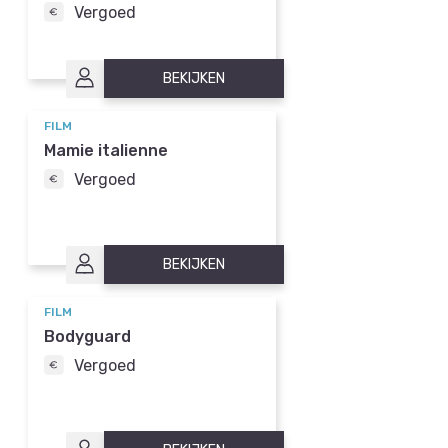
Vergoed
BEKIJKEN
FILM
Mamie italienne
Vergoed
BEKIJKEN
FILM
Bodyguard
Vergoed