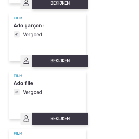
BEKIJKEN
FILM
Ado garçon :
Vergoed
BEKIJKEN
FILM
Ado fille
Vergoed
BEKIJKEN
FILM