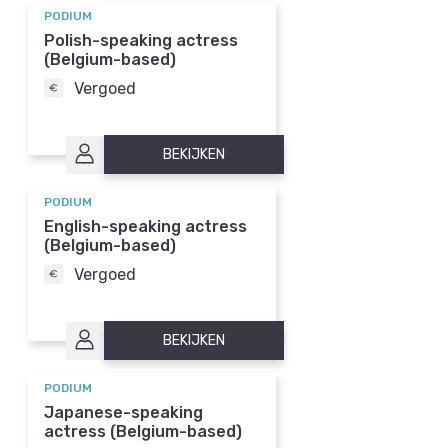
PODIUM
Polish-speaking actress
(Belgium-based)
Vergoed
BEKIJKEN
PODIUM
English-speaking actress
(Belgium-based)
Vergoed
BEKIJKEN
PODIUM
Japanese-speaking
actress (Belgium-based)