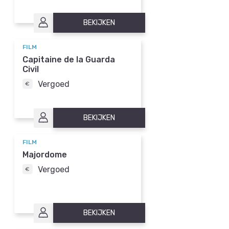
BEKIJKEN
FILM
Capitaine de la Guarda
Civil
Vergoed
BEKIJKEN
FILM
Majordome
Vergoed
BEKIJKEN