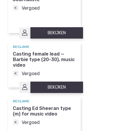
Vergoed
BEKIJKEN
RECLAME
Casting female lead —
Barbie type (20-30), music
video
Vergoed
BEKIJKEN
RECLAME
Casting Ed Sheeran type
(m) for music video
Vergoed