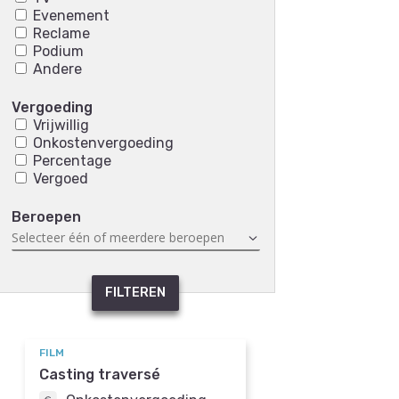
Evenement
Reclame
Podium
Andere
Vergoeding
Vrijwillig
Onkostenvergoeding
Percentage
Vergoed
Beroepen
FILTEREN
FILM
Casting traversé