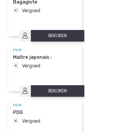
Bagagiste
Vergoed
BEKIJKEN
FILM
Maître japonais :
Vergoed
BEKIJKEN
FILM
PDG
Vergoed