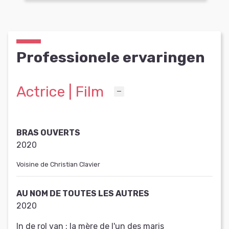
Professionele ervaringen
Actrice | Film
BRAS OUVERTS
2020
Voisine de Christian Clavier
AU NOM DE TOUTES LES AUTRES
2020
In de rol van :
la mère de l'un des maris