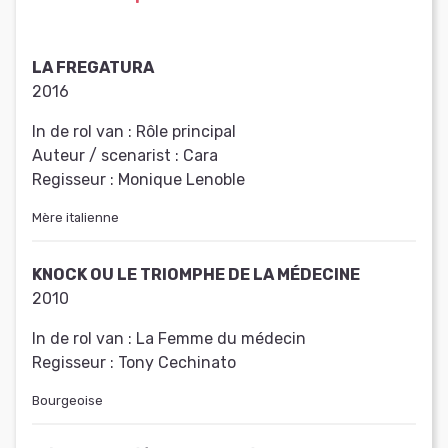
LA FREGATURA
2016
In de rol van :
Rôle principal
Auteur / scenarist :
Cara
Regisseur :
Monique Lenoble
Mère italienne
KNOCK OU LE TRIOMPHE DE LA MÉDECINE
2010
In de rol van :
La Femme du médecin
Regisseur :
Tony Cechinato
Bourgeoise