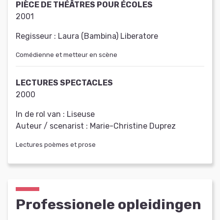
PIÈCE DE THÉÂTRES POUR ÉCOLES
2001
Regisseur :
Laura (Bambina) Liberatore
Comédienne et metteur en scène
LECTURES SPECTACLES
2000
In de rol van :
Liseuse
Auteur / scenarist :
Marie-Christine Duprez
Lectures poèmes et prose
Professionele opleidingen