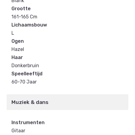
Blank
Grootte
161-165 Cm
Lichaamsbouw
L
Ogen
Hazel
Haar
Donkerbruin
Speelleeftijd
60-70 Jaar
Muziek & dans
Instrumenten
Gitaar