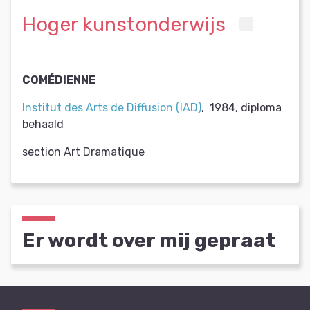
Hoger kunstonderwijs
COMÉDIENNE
Institut des Arts de Diffusion (IAD)
,
1984
,
diploma
behaald
section Art Dramatique
Er wordt over mij gepraat