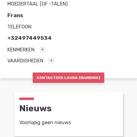
MOEDERTAAL (OF -TALEN)
Frans
TELEFOON
+32497449534
KENMERKEN
VAARDIGHEDEN
CONTACTEER LAURA (BAMBINA)
Nieuws
Voorlopig geen nieuws