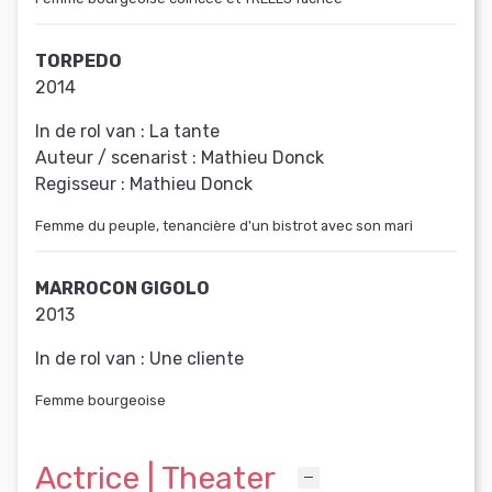
TORPEDO
2014
In de rol van :
La tante
Auteur / scenarist :
Mathieu Donck
Regisseur :
Mathieu Donck
Femme du peuple, tenancière d'un bistrot avec son mari
MARROCON GIGOLO
2013
In de rol van :
Une cliente
Femme bourgeoise
Actrice | Theater