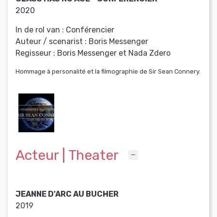
2020
In de rol van :
Conférencier
Auteur / scenarist :
Boris Messenger
Regisseur :
Boris Messenger et Nada Zdero
Hommage à personalité et la filmographie de Sir Sean Connery.
Acteur | Theater
JEANNE D'ARC AU BUCHER
2019