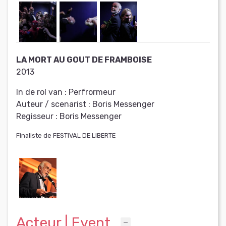
LA MORT AU GOUT DE FRAMBOISE
2013
In de rol van :
Perfrormeur
Auteur / scenarist :
Boris Messenger
Regisseur :
Boris Messenger
Finaliste de FESTIVAL DE LIBERTE
Acteur | Event