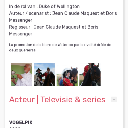
In de rol van :
Duke of Wellington
Auteur / scenarist :
Jean Claude Maquest et Boris
Messenger
Regisseur :
Jean Claude Maquest et Boris
Messenger
La promotion de la biere de Waterloo par la rivalité drôle de
deux guerierss
Acteur | Televisie & series
VOGELPIK