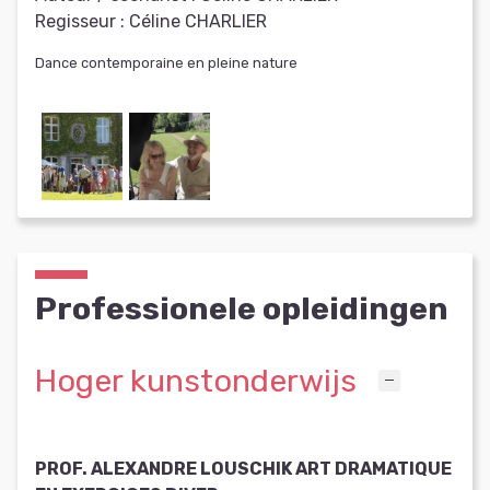
Regisseur :
Céline CHARLIER
Dance contemporaine en pleine nature
Professionele opleidingen
Hoger kunstonderwijs
PROF. ALEXANDRE LOUSCHIK ART DRAMATIQUE