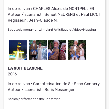
In de rol van :
CHARLES Alexis de MONTPELLIER
Auteur / scenarist :
Benoit MEURENS et Paul LICOT
Regisseur :
Jean-Claude M.
Spectacle monumental melant Artistique et Video-Mapping
LA NUIT BLANCHE
2016
In de rol van :
Caracterisation de Sir Sean Connery
Auteur / scenarist :
Boris Messenger
Sosies performent dans une vitrine