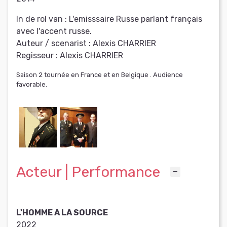
In de rol van :
L'emisssaire Russe parlant français
avec l'accent russe.
Auteur / scenarist :
Alexis CHARRIER
Regisseur :
Alexis CHARRIER
Saison 2 tournée en France et en Belgique . Audience
favorable.
Acteur | Performance
L'HOMME A LA SOURCE
2022