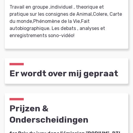
Travail en groupe ,individuel , theorique et
pratique sur les consignes de Animal,Colere, Carte
du monde,Phénomène de la Vie,Fait
autobiographique. Les debats , analyses et
enregistrements sono-vidéo!
Er wordt over mij gepraat
Prijzen &
Onderscheidingen