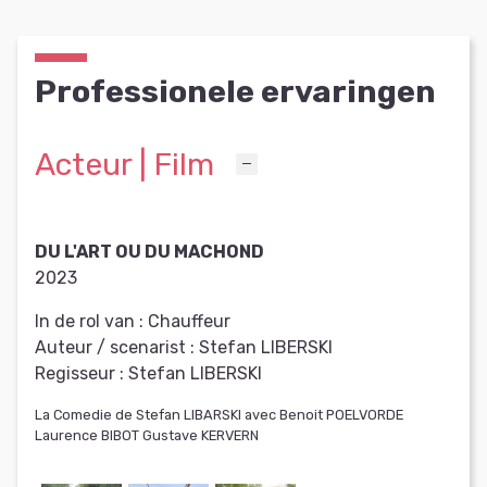
Professionele ervaringen
Acteur | Film
DU L'ART OU DU MACHOND
2023
In de rol van :
Chauffeur
Auteur / scenarist :
Stefan LIBERSKI
Regisseur :
Stefan LIBERSKI
La Comedie de Stefan LIBARSKI avec Benoit POELVORDE
Laurence BIBOT Gustave KERVERN