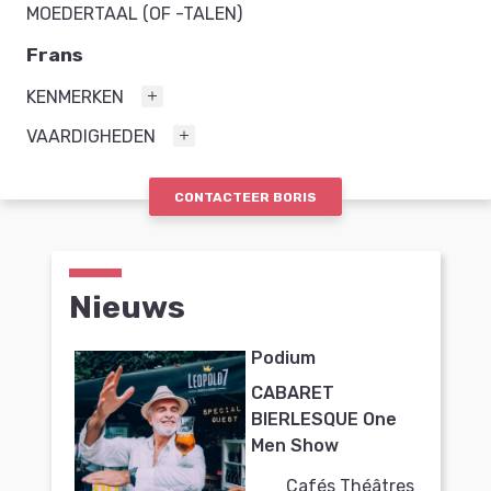
MOEDERTAAL (OF -TALEN)
Frans
KENMERKEN
VAARDIGHEDEN
CONTACTEER BORIS
Nieuws
Podium
CABARET
BIERLESQUE One
Men Show
Cafés Théâtres