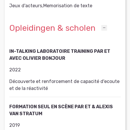
Jeux d'acteurs,Memorisation de texte
Opleidingen & scholen
IN-TALKING LABORATOIRE TRAINING PAR ET
AVEC OLIVIER BONJOUR
2022
Découverte et renforcement de capacité d'ecoute
et de la réactivité
FORMATION SEUL EN SCÈNE PAR ET & ALEXIS
VAN STRATUM
2019