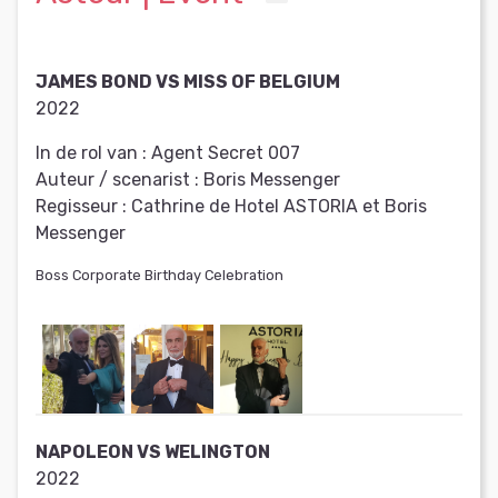
JAMES BOND VS MISS OF BELGIUM
2022
In de rol van :
Agent Secret 007
Auteur / scenarist :
Boris Messenger
Regisseur :
Cathrine de Hotel ASTORIA et Boris
Messenger
Boss Corporate Birthday Celebration
NAPOLEON VS WELINGTON
2022