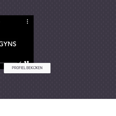
PROFIEL BEKIJKEN