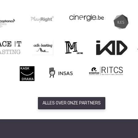
ALLES OVER ONZE PARTNERS