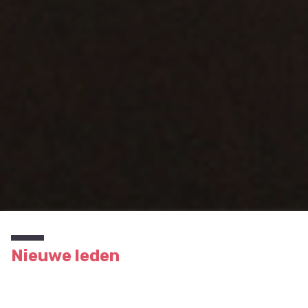
Nieuwe leden