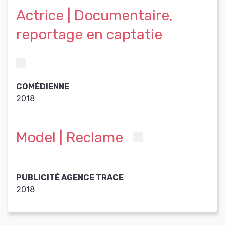
Actrice | Documentaire,
reportage en captatie
COMÉDIENNE
2018
Model | Reclame
PUBLICITÉ AGENCE TRACE
2018