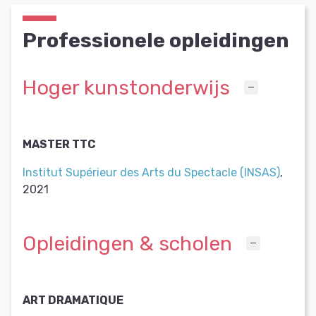
Professionele opleidingen
Hoger kunstonderwijs
MASTER TTC
Institut Supérieur des Arts du Spectacle (INSAS)
,
2021
Opleidingen & scholen
ART DRAMATIQUE