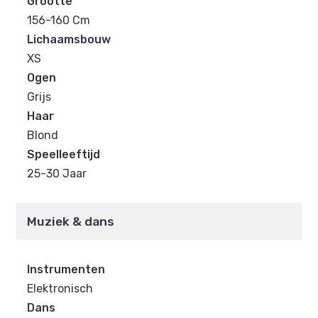
Grootte
156-160 Cm
Lichaamsbouw
XS
Ogen
Grijs
Haar
Blond
Speelleeftijd
25-30 Jaar
Muziek & dans
Instrumenten
Elektronisch
Dans