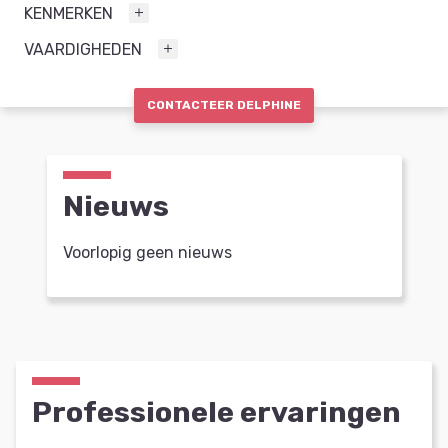
KENMERKEN
VAARDIGHEDEN
CONTACTEER DELPHINE
Nieuws
Voorlopig geen nieuws
Professionele ervaringen