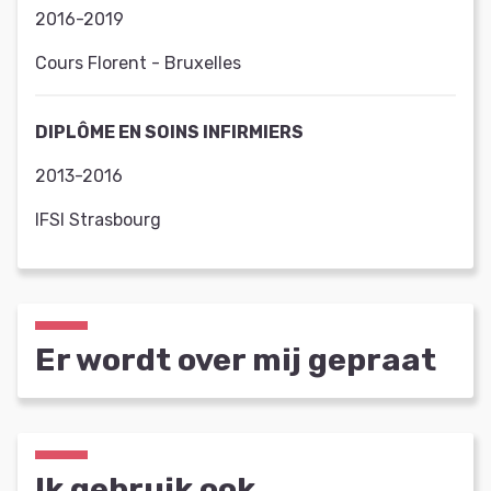
2016-2019
Cours Florent - Bruxelles
DIPLÔME EN SOINS INFIRMIERS
2013-2016
IFSI Strasbourg
Er wordt over mij gepraat
Ik gebruik ook…