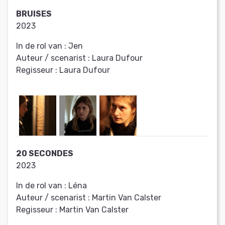
BRUISES
2023
In de rol van :
Jen
Auteur / scenarist :
Laura Dufour
Regisseur :
Laura Dufour
20 SECONDES
2023
In de rol van :
Léna
Auteur / scenarist :
Martin Van Calster
Regisseur :
Martin Van Calster