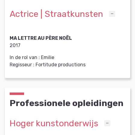
Actrice | Straatkunsten
MA LETTRE AU PÈRE NOËL
2017
In de rol van :
Emilie
Regisseur :
Fortitude productions
Professionele opleidingen
Hoger kunstonderwijs