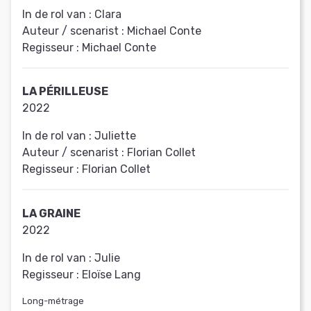
In de rol van :
Clara
Auteur / scenarist :
Michael Conte
Regisseur :
Michael Conte
LA PÉRILLEUSE
2022
In de rol van :
Juliette
Auteur / scenarist :
Florian Collet
Regisseur :
Florian Collet
LA GRAINE
2022
In de rol van :
Julie
Regisseur :
Eloïse Lang
Long-métrage