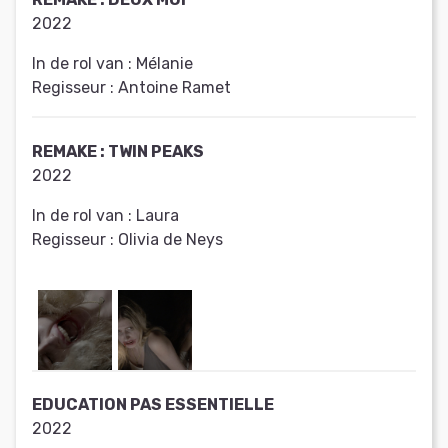
2022
In de rol van :
Mélanie
Regisseur :
Antoine Ramet
REMAKE : TWIN PEAKS
2022
In de rol van :
Laura
Regisseur :
Olivia de Neys
EDUCATION PAS ESSENTIELLE
2022