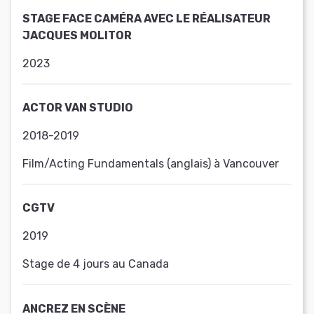
STAGE FACE CAMÉRA AVEC LE RÉALISATEUR
JACQUES MOLITOR
2023
ACTOR VAN STUDIO
2018-2019
Film/Acting Fundamentals (anglais) à Vancouver
CGTV
2019
Stage de 4 jours au Canada
ANCREZ EN SCÈNE