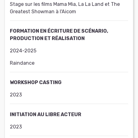
Stage sur les films Mama Mia, La La Land et The
Greatest Showman à l'Aicom
FORMATION EN ÉCRITURE DE SCÉNARIO,
PRODUCTION ET RÉALISATION
2024-2025
Raindance
WORKSHOP CASTING
2023
INITIATION AU LIBRE ACTEUR
2023