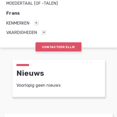
MOEDERTAAL (OF -TALEN)
Frans
KENMERKEN
VAARDIGHEDEN
CONTACTEER ELLIE
Nieuws
Voorlopig geen nieuws