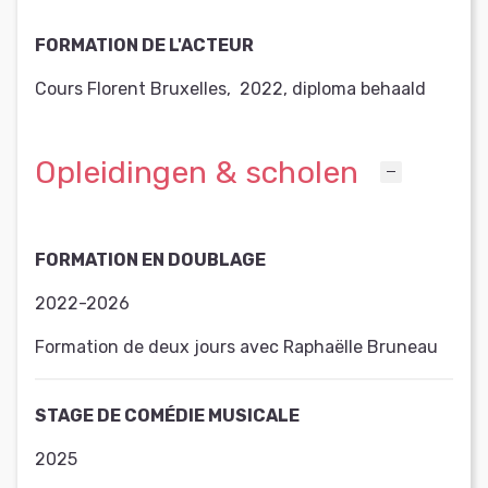
FORMATION DE L'ACTEUR
Cours Florent Bruxelles
,
2022
,
diploma behaald
Opleidingen & scholen
FORMATION EN DOUBLAGE
2022-2026
Formation de deux jours avec Raphaëlle Bruneau
STAGE DE COMÉDIE MUSICALE
2025