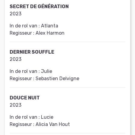
SECRET DE GÉNÉRATION
2023
In de rol van :
Atlanta
Regisseur :
Alex Harmon
DERNIER SOUFFLE
2023
In de rol van :
Julie
Regisseur :
Sebastien Delvigne
DOUCE NUIT
2023
In de rol van :
Lucie
Regisseur :
Alicia Van Hout