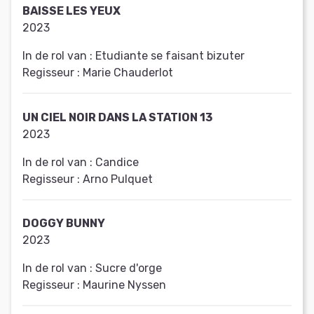
BAISSE LES YEUX
2023
In de rol van :
Etudiante se faisant bizuter
Regisseur :
Marie Chauderlot
UN CIEL NOIR DANS LA STATION 13
2023
In de rol van :
Candice
Regisseur :
Arno Pulquet
DOGGY BUNNY
2023
In de rol van :
Sucre d'orge
Regisseur :
Maurine Nyssen