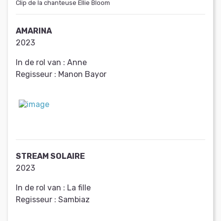
Clip de la chanteuse Ellie Bloom
AMARINA
2023
In de rol van :
Anne
Regisseur :
Manon Bayor
STREAM SOLAIRE
2023
In de rol van :
La fille
Regisseur :
Sambiaz