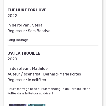
THE HUNT FOR LOVE
2022
In de rol van :
Stella
Regisseur :
Sam Benrive
Long-métrage
J'AI LA TROUILLE
2020
In de rol van :
Mathilde
Auteur / scenarist :
Bernard-Marie Koltès
Regisseur :
le coliftec
Court-métrage basé sur un monologue de Bernard-Marie
Koltès dans le Retour au désert