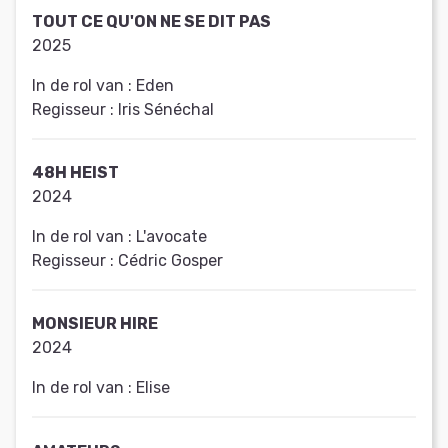
TOUT CE QU'ON NE SE DIT PAS
2025
In de rol van :
Eden
Regisseur :
Iris Sénéchal
48H HEIST
2024
In de rol van :
L'avocate
Regisseur :
Cédric Gosper
MONSIEUR HIRE
2024
In de rol van :
Elise