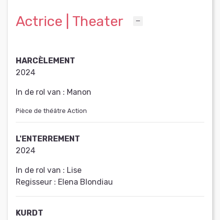
Actrice | Theater
HARCÈLEMENT
2024
In de rol van :
Manon
Pièce de théâtre Action
L'ENTERREMENT
2024
In de rol van :
Lise
Regisseur :
Elena Blondiau
KURDT