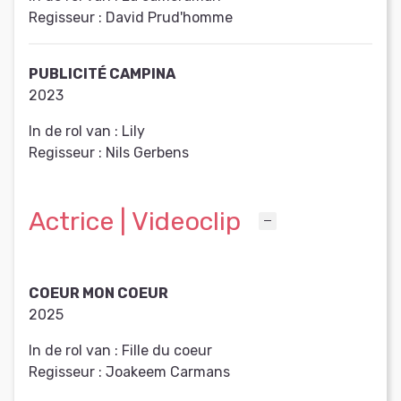
Regisseur :
David Prud'homme
PUBLICITÉ CAMPINA
2023
In de rol van :
Lily
Regisseur :
Nils Gerbens
Actrice | Videoclip
COEUR MON COEUR
2025
In de rol van :
Fille du coeur
Regisseur :
Joakeem Carmans