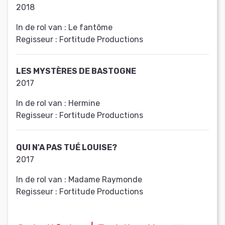
2018
In de rol van :
Le fantôme
Regisseur :
Fortitude Productions
LES MYSTÈRES DE BASTOGNE
2017
In de rol van :
Hermine
Regisseur :
Fortitude Productions
QUI N'A PAS TUÉ LOUISE?
2017
In de rol van :
Madame Raymonde
Regisseur :
Fortitude Productions