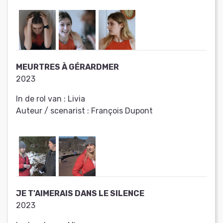
MEURTRES À GÉRARDMER
2023
In de rol van :
Livia
Auteur / scenarist :
François Dupont
JE T'AIMERAIS DANS LE SILENCE
2023