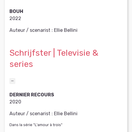
BOUH
2022
Auteur / scenarist :
Ellie Bellini
Schrijfster | Televisie &
series
DERNIER RECOURS
2020
Auteur / scenarist :
Ellie Bellini
Dans la série "L'amour à trois"