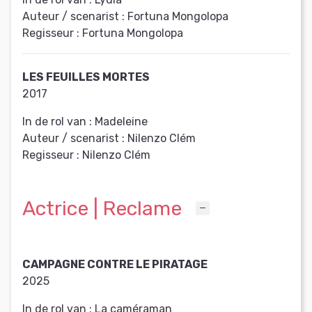
Auteur / scenarist :
Fortuna Mongolopa
Regisseur :
Fortuna Mongolopa
LES FEUILLES MORTES
2017
In de rol van :
Madeleine
Auteur / scenarist :
Nilenzo Clém
Regisseur :
Nilenzo Clém
Actrice | Reclame
CAMPAGNE CONTRE LE PIRATAGE
2025
In de rol van :
La caméraman