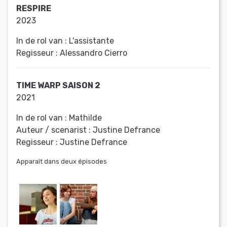
RESPIRE
2023
In de rol van :
L'assistante
Regisseur :
Alessandro Cierro
TIME WARP SAISON 2
2021
In de rol van :
Mathilde
Auteur / scenarist :
Justine Defrance
Regisseur :
Justine Defrance
Apparaît dans deux épisodes