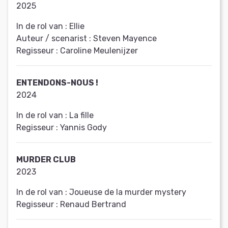
2025
In de rol van :
Ellie
Auteur / scenarist :
Steven Mayence
Regisseur :
Caroline Meulenijzer
ENTENDONS-NOUS !
2024
In de rol van :
La fille
Regisseur :
Yannis Gody
MURDER CLUB
2023
In de rol van :
Joueuse de la murder mystery
Regisseur :
Renaud Bertrand