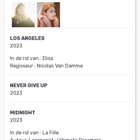
LOS ANGELES
2023
In de rol van :
Elisa
Regisseur :
Nicolas Van Damme
NEVER GIVE UP
2023
MIDNIGHT
2023
In de rol van :
La Fille