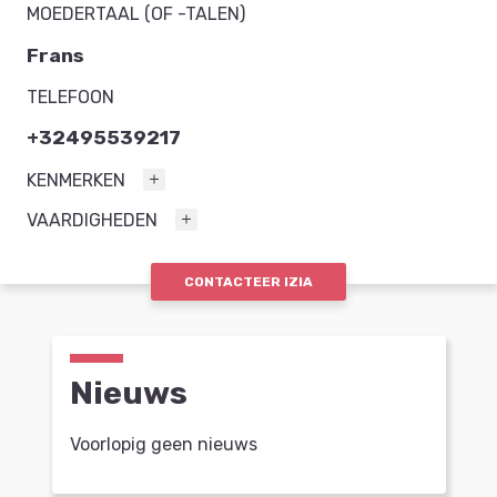
MOEDERTAAL (OF -TALEN)
Frans
TELEFOON
+32495539217
KENMERKEN
VAARDIGHEDEN
CONTACTEER IZIA
Nieuws
Voorlopig geen nieuws