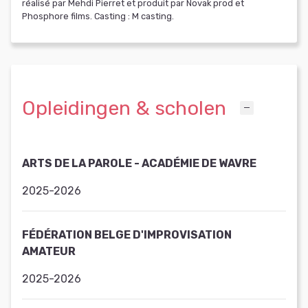
réalisé par Mehdi Pierret et produit par Novak prod et
Phosphore films. Casting : M casting.
Opleidingen & scholen
ARTS DE LA PAROLE - ACADÉMIE DE WAVRE
2025-2026
FÉDÉRATION BELGE D'IMPROVISATION
AMATEUR
2025-2026