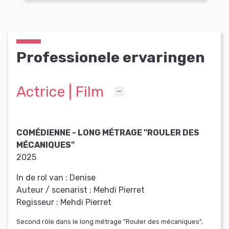
Professionele ervaringen
Actrice | Film
COMÉDIENNE - LONG MÉTRAGE "ROULER DES
MÉCANIQUES"
2025
In de rol van :
Denise
Auteur / scenarist :
Mehdi Pierret
Regisseur :
Mehdi Pierret
Second rôle dans le long métrage "Rouler des mécaniques",