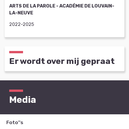
ARTS DE LA PAROLE - ACADÉMIE DE LOUVAIN-
LA-NEUVE
2022-2025
Er wordt over mij gepraat
Media
Foto''s