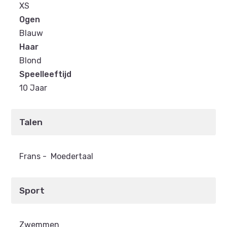
XS
Ogen
Blauw
Haar
Blond
Speelleeftijd
10 Jaar
Talen
Frans
-
Moedertaal
Sport
Zwemmen