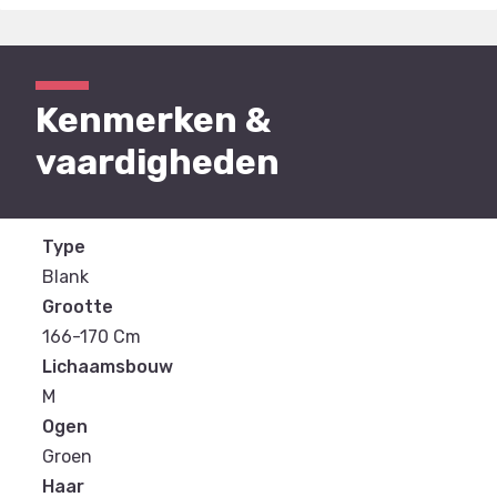
Kenmerken &
vaardigheden
Type
Blank
Grootte
166-170 Cm
Lichaamsbouw
M
Ogen
Groen
Haar