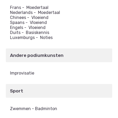
Frans
-
Moedertaal
Nederlands
-
Moedertaal
Chinees
-
Vloeiend
Spaans
-
Vloeiend
Engels
-
Vloeiend
Duits
-
Basiskennis
Luxemburgs
-
Noties
Andere podiumkunsten
Improvisatie
Sport
Zwemmen - Badminton