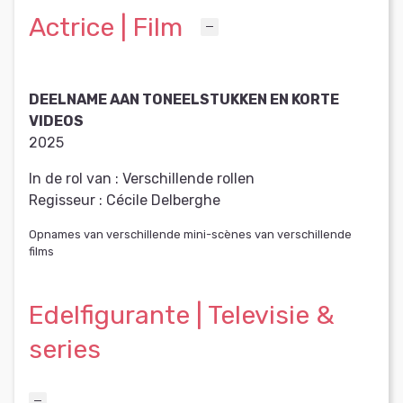
Actrice | Film
DEELNAME AAN TONEELSTUKKEN EN KORTE
VIDEOS
2025
In de rol van :
Verschillende rollen
Regisseur :
Cécile Delberghe
Opnames van verschillende mini-scènes van verschillende
films
Edelfigurante | Televisie &
series