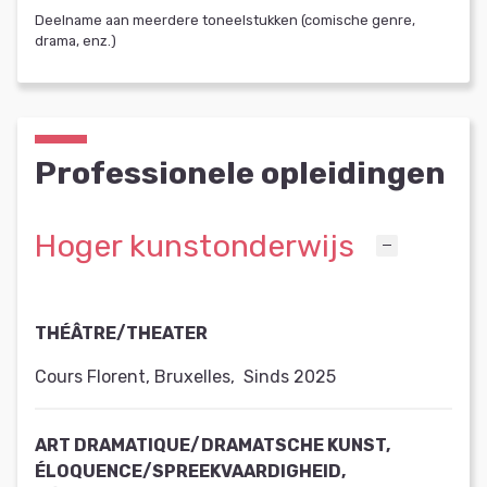
Deelname aan meerdere toneelstukken (comische genre,
drama, enz.)
Professionele opleidingen
Hoger kunstonderwijs
THÉÂTRE/THEATER
Cours Florent, Bruxelles
,
Sinds 2025
ART DRAMATIQUE/DRAMATSCHE KUNST,
ÉLOQUENCE/SPREEKVAARDIGHEID,