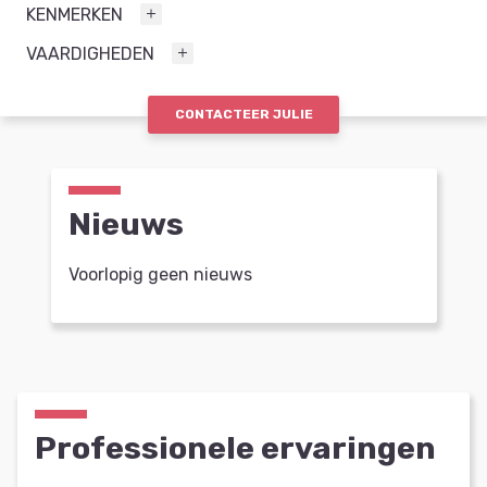
KENMERKEN
VAARDIGHEDEN
CONTACTEER JULIE
Nieuws
Voorlopig geen nieuws
Professionele ervaringen