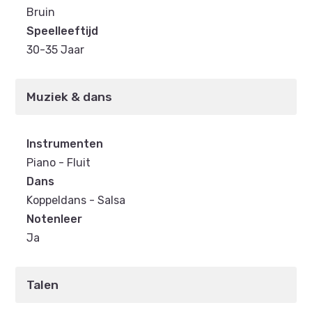
Bruin
Speelleeftijd
30-35 Jaar
Muziek & dans
Instrumenten
Piano - Fluit
Dans
Koppeldans - Salsa
Notenleer
Ja
Talen