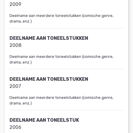
2009
Deelname aan meerdere toneelstukken (comische genre,
drama, enz.)
DEELNAME AAN TONEELSTUKKEN
2008
Deelname aan meerdere toneelstukken (comische genre,
drama, enz.)
DEELNAME AAN TONEELSTUKKEN
2007
Deelname aan meerdere toneelstukken (comische genre,
drama, enz.)
DEELNAME AAN TONEELSTUK
2006