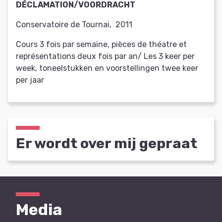
DÉCLAMATION/VOORDRACHT
Conservatoire de Tournai
,
2011
Cours 3 fois par semaine, pièces de théatre et
représentations deux fois par an/ Les 3 keer per
week, toneelstukken en voorstellingen twee keer
per jaar
Er wordt over mij gepraat
Media