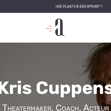
HOE PLAATS IK EEN OPROEP ?
Kris Cuppen
Theatermaker, Coach, Acteur