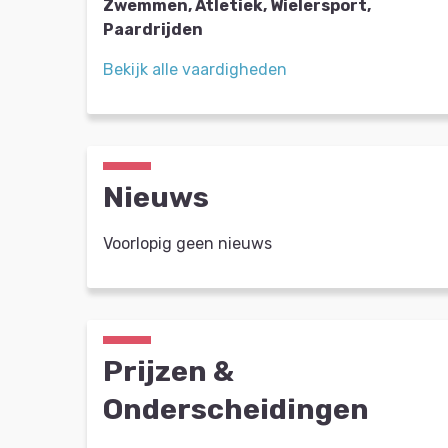
Zwemmen, Atletiek, Wielersport,
Paardrijden
Bekijk alle vaardigheden
Nieuws
Voorlopig geen nieuws
Prijzen &
Onderscheidingen