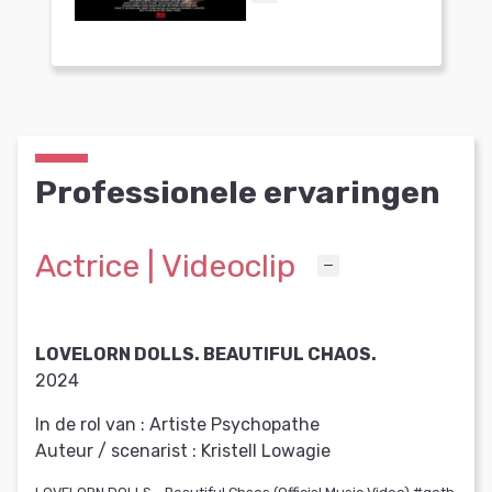
Professionele ervaringen
Actrice | Videoclip
LOVELORN DOLLS. BEAUTIFUL CHAOS.
2024
In de rol van :
Artiste Psychopathe
Auteur / scenarist :
Kristell Lowagie