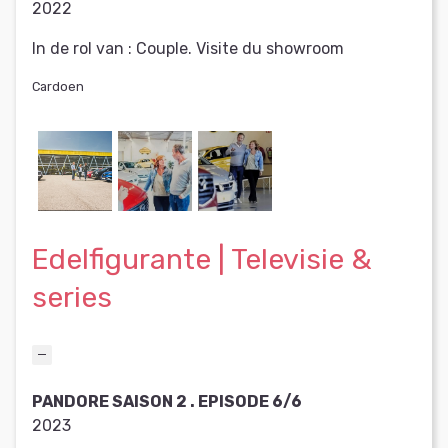
2022
In de rol van :
Couple. Visite du showroom
Cardoen
Edelfigurante | Televisie &
series
PANDORE SAISON 2 . EPISODE 6/6
2023