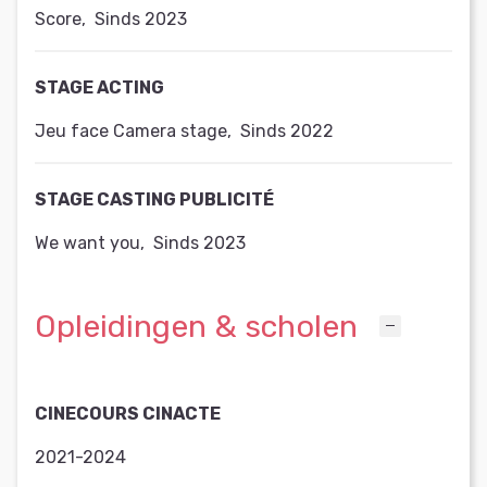
Score
,
Sinds 2023
STAGE ACTING
Jeu face Camera stage
,
Sinds 2022
STAGE CASTING PUBLICITÉ
We want you
,
Sinds 2023
Opleidingen & scholen
CINECOURS CINACTE
2021-2024