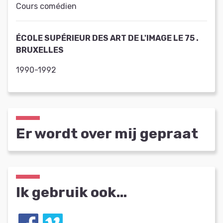
Cours comédien
ÉCOLE SUPÉRIEUR DES ART DE L'IMAGE LE 75 .
BRUXELLES
1990-1992
Er wordt over mij gepraat
Ik gebruik ook…