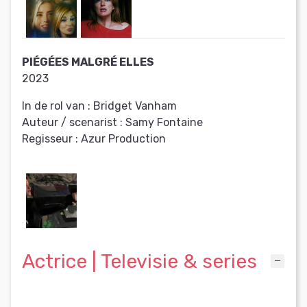
PIÉGÉES MALGRÉ ELLES
2023
In de rol van :
Bridget Vanham
Auteur / scenarist :
Samy Fontaine
Regisseur :
Azur Production
Actrice | Televisie & series