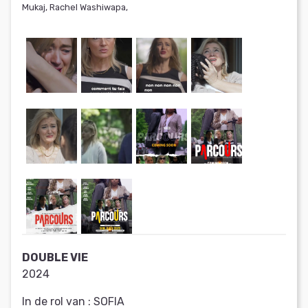
Mukaj, Rachel Washiwapa,
DOUBLE VIE
2024
In de rol van :
SOFIA