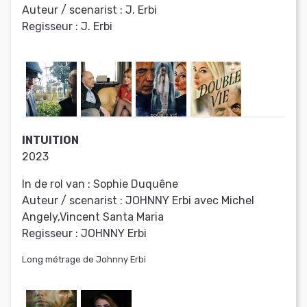
Auteur / scenarist :
J. Erbi
Regisseur :
J. Erbi
INTUITION
2023
In de rol van :
Sophie Duquêne
Auteur / scenarist :
JOHNNY Erbi avec Michel
Angely,Vincent Santa Maria
Regisseur :
JOHNNY Erbi
Long métrage de Johnny Erbi