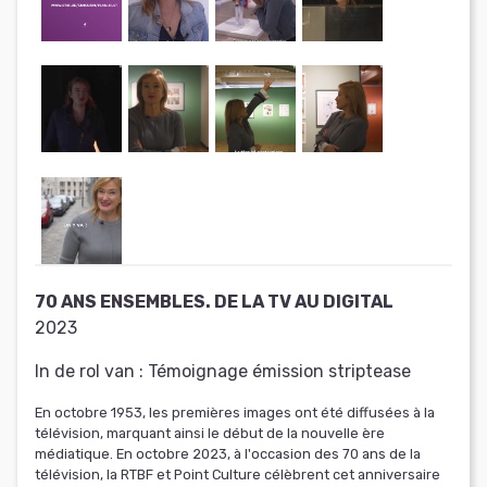
70 ANS ENSEMBLES. DE LA TV AU DIGITAL
2023
In de rol van :
Témoignage émission striptease
En octobre 1953, les premières images ont été diffusées à la
télévision, marquant ainsi le début de la nouvelle ère
médiatique. En octobre 2023, à l'occasion des 70 ans de la
télévision, la RTBF et Point Culture célèbrent cet anniversaire