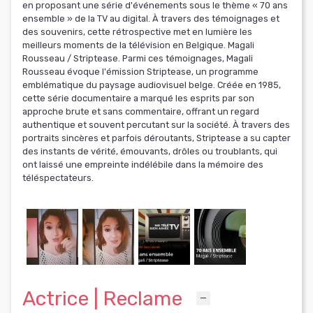
en proposant une série d'événements sous le thème « 70 ans
ensemble » de la TV au digital. À travers des témoignages et
des souvenirs, cette rétrospective met en lumière les
meilleurs moments de la télévision en Belgique. Magali
Rousseau / Striptease. Parmi ces témoignages, Magali
Rousseau évoque l'émission Striptease, un programme
emblématique du paysage audiovisuel belge. Créée en 1985,
cette série documentaire a marqué les esprits par son
approche brute et sans commentaire, offrant un regard
authentique et souvent percutant sur la société. À travers des
portraits sincères et parfois déroutants, Striptease a su capter
des instants de vérité, émouvants, drôles ou troublants, qui
ont laissé une empreinte indélébile dans la mémoire des
téléspectateurs.
Actrice | Reclame