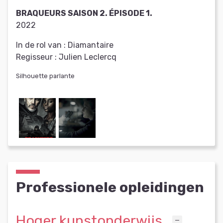
BRAQUEURS SAISON 2. ÉPISODE 1.
2022
In de rol van :
Diamantaire
Regisseur :
Julien Leclercq
Silhouette parlante
Professionele opleidingen
Hoger kunstonderwijs