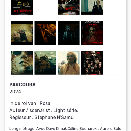
PARCOURS
2024
In de rol van :
Rosa
Auteur / scenarist :
Light série.
Regisseur :
Stephane N'Samu
Long métrage. Avec Dave Dimak,Céline Bednarek, , Aurore Sulu