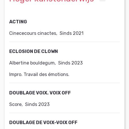
ACTING
Cinececours cinactes
,
Sinds 2021
ECLOSION DE CLOWN
Albertine bouldegum
,
Sinds 2023
Impro. Travail des émotions.
DOUBLAGE VOIX. VOIX OFF
Score
,
Sinds 2023
DOUBLAGE DE VOIX-VOIX OFF