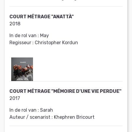
COURT MÉTRAGE "ANATTÀ"
2018
In de rol van :
May
Regisseur :
Christopher Kordun
COURT MÉTRAGE "MÉMOIRE D'UNE VIE PERDUE"
2017
In de rol van :
Sarah
Auteur / scenarist :
Khephren Bricourt