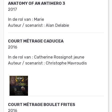
ANATOMY OF AN ANTIHERO 3
2017
In de rol van :
Marie
Auteur / scenarist :
Alan Delabie
COURT MÉTRAGE CADUCEA
2016
In de rol van :
Catherine Rossignot jeune
Auteur / scenarist :
Christophe Mavroudis
COURT MÉTRAGE BOULET FRITES
2016