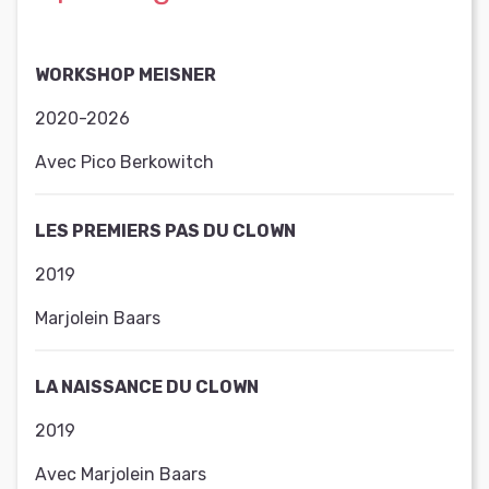
WORKSHOP MEISNER
2020-2026
Avec Pico Berkowitch
LES PREMIERS PAS DU CLOWN
2019
Marjolein Baars
LA NAISSANCE DU CLOWN
2019
Avec Marjolein Baars