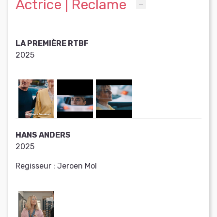
Actrice | Reclame
LA PREMIÈRE RTBF
2025
HANS ANDERS
2025
Regisseur :
Jeroen Mol