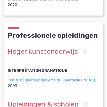
2020
Professionele opleidingen
Hoger kunstonderwijs
INTERPRÉTATION DRAMATIQUE
Institut Supérieur des Arts du Spectacle (INSAS)
,
2003
Opleidingen & scholen