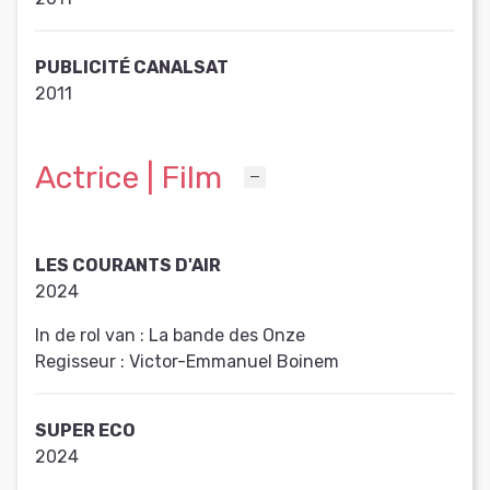
PUBLICITÉ CANALSAT
2011
Actrice | Film
LES COURANTS D'AIR
2024
In de rol van :
La bande des Onze
Regisseur :
Victor-Emmanuel Boinem
SUPER ECO
2024