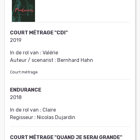
COURT MÉTRAGE "CDI"
2019
In de rol van :
Valérie
Auteur / scenarist :
Bernhard Hahn
Court métrage
ENDURANCE
2018
In de rol van :
Claire
Regisseur :
Nicolas Dujardin
COURT MÉTRAGE "QUAND JE SERAI GRANDE"