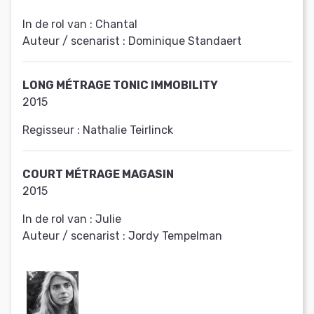
In de rol van :
Chantal
Auteur / scenarist :
Dominique Standaert
LONG MÉTRAGE TONIC IMMOBILITY
2015
Regisseur :
Nathalie Teirlinck
COURT MÉTRAGE MAGASIN
2015
In de rol van :
Julie
Auteur / scenarist :
Jordy Tempelman