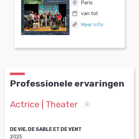
Paris
van tot
Meer info
Professionele ervaringen
Actrice | Theater
DE VIE, DE SABLE ET DE VENT
2025