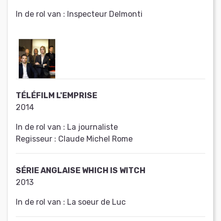
In de rol van :
Inspecteur Delmonti
TÉLÉFILM L'EMPRISE
2014
In de rol van :
La journaliste
Regisseur :
Claude Michel Rome
SÉRIE ANGLAISE WHICH IS WITCH
2013
In de rol van :
La soeur de Luc