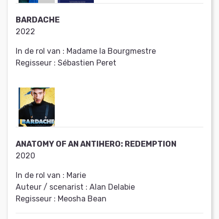
BARDACHE
2022
In de rol van :
Madame la Bourgmestre
Regisseur :
Sébastien Peret
ANATOMY OF AN ANTIHERO: REDEMPTION
2020
In de rol van :
Marie
Auteur / scenarist :
Alan Delabie
Regisseur :
Meosha Bean