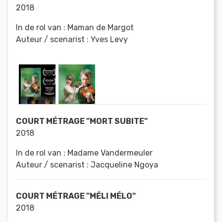
2018
In de rol van :
Maman de Margot
Auteur / scenarist :
Yves Levy
COURT MÉTRAGE "MORT SUBITE"
2018
In de rol van :
Madame Vandermeuler
Auteur / scenarist :
Jacqueline Ngoya
COURT MÉTRAGE "MÉLI MÉLO"
2018