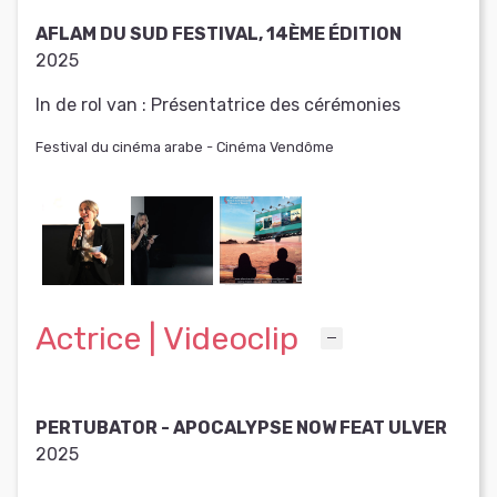
AFLAM DU SUD FESTIVAL, 14ÈME ÉDITION
2025
In de rol van :
Présentatrice des cérémonies
Festival du cinéma arabe - Cinéma Vendôme
Actrice | Videoclip
PERTUBATOR - APOCALYPSE NOW FEAT ULVER
2025