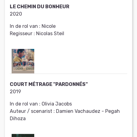
LE CHEMIN DU BONHEUR
2020
In de rol van :
Nicole
Regisseur :
Nicolas Steil
COURT MÉTRAGE "PARDONNÉS"
2019
In de rol van :
Olivia Jacobs
Auteur / scenarist :
Damien Vachaudez - Pegah
Dihoza