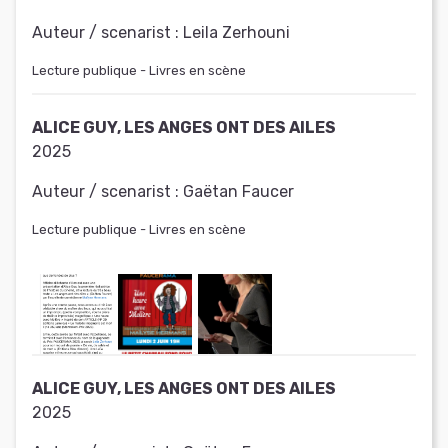
Auteur / scenarist :
Leila Zerhouni
Lecture publique - Livres en scène
ALICE GUY, LES ANGES ONT DES AILES
2025
Auteur / scenarist :
Gaëtan Faucer
Lecture publique - Livres en scène
ALICE GUY, LES ANGES ONT DES AILES
2025