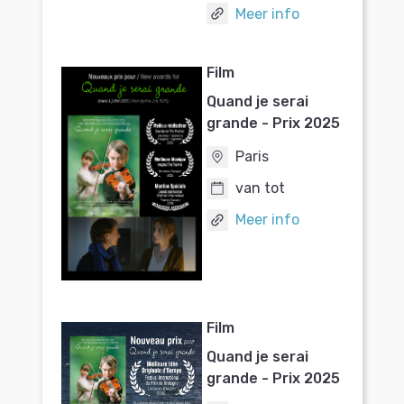
Meer info
Film
Quand je serai
grande - Prix 2025
Paris
van tot
Meer info
Film
Quand je serai
grande - Prix 2025