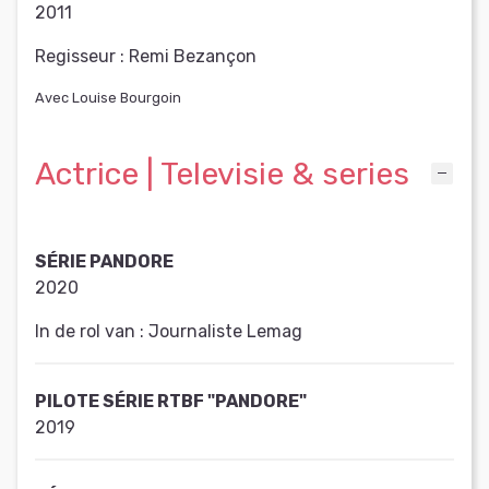
2011
Regisseur :
Remi Bezançon
Avec Louise Bourgoin
Actrice | Televisie & series
SÉRIE PANDORE
2020
In de rol van :
Journaliste Lemag
PILOTE SÉRIE RTBF "PANDORE"
2019