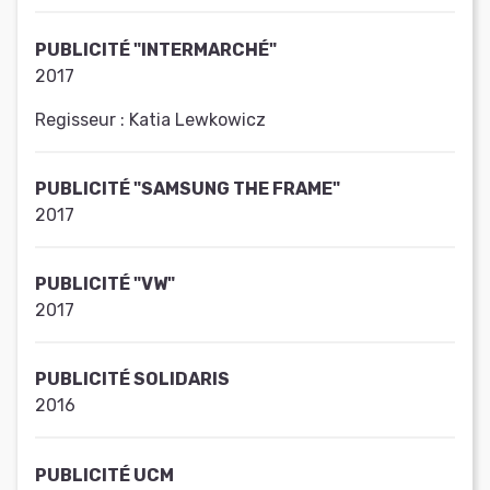
PUBLICITÉ "INTERMARCHÉ"
2017
Regisseur :
Katia Lewkowicz
PUBLICITÉ "SAMSUNG THE FRAME"
2017
PUBLICITÉ "VW"
2017
PUBLICITÉ SOLIDARIS
2016
PUBLICITÉ UCM