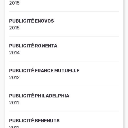
2015
PUBLICITÉ ENOVOS
2015
PUBLICITÉ ROWENTA
2014
PUBLICITÉ FRANCE MUTUELLE
2012
PUBLICITÉ PHILADELPHIA
2011
PUBLICITÉ BENENUTS
2011