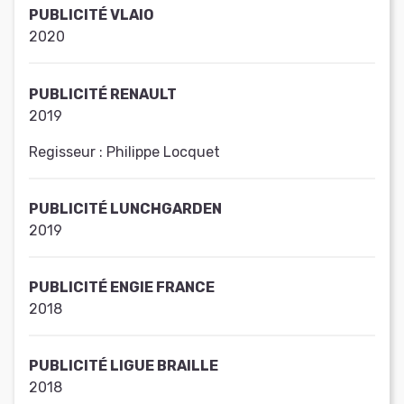
PUBLICITÉ VLAIO
2020
PUBLICITÉ RENAULT
2019
Regisseur :
Philippe Locquet
PUBLICITÉ LUNCHGARDEN
2019
PUBLICITÉ ENGIE FRANCE
2018
PUBLICITÉ LIGUE BRAILLE
2018