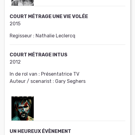
COURT MÉTRAGE UNE VIE VOLÉE
2015
Regisseur :
Nathalie Leclercq
COURT MÉTRAGE INTUS
2012
In de rol van :
Présentatrice TV
Auteur / scenarist :
Gary Seghers
UN HEUREUX ÉVÈNEMENT