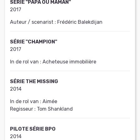
SÉRIE "PAPA OU MAMAN"
2017
Auteur / scenarist :
Frédéric Balekdijan
SÉRIE "CHAMPION"
2017
In de rol van :
Acheteuse immobilière
SÉRIE THE MISSING
2014
In de rol van :
Aimée
Regisseur :
Tom Shankland
PILOTE SÉRIE BPO
2014