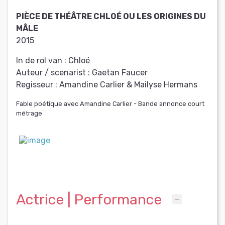
PIÈCE DE THÉÂTRE CHLOÉ OU LES ORIGINES DU
MÂLE
2015
In de rol van :
Chloé
Auteur / scenarist :
Gaetan Faucer
Regisseur :
Amandine Carlier & Mailyse Hermans
Fable poétique avec Amandine Carlier - Bande annonce court
métrage
Actrice | Performance