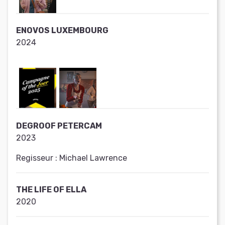
ENOVOS LUXEMBOURG
2024
DEGROOF PETERCAM
2023
Regisseur :
Michael Lawrence
THE LIFE OF ELLA
2020