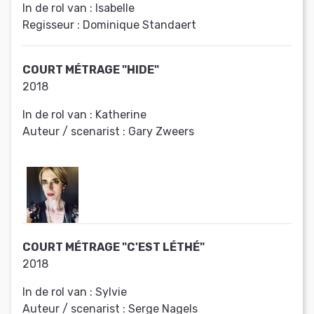
In de rol van :
Isabelle
Regisseur :
Dominique Standaert
COURT MÉTRAGE "HIDE"
2018
In de rol van :
Katherine
Auteur / scenarist :
Gary Zweers
COURT MÉTRAGE "C'EST LÉTHÉ"
2018
In de rol van :
Sylvie
Auteur / scenarist :
Serge Nagels