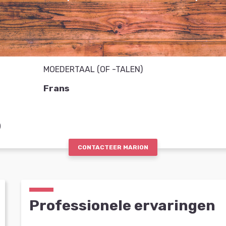
MOEDERTAAL (OF -TALEN)
Frans
)
CONTACTEER MARION
Professionele ervaringen