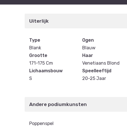
Uiterlijk
Type
Ogen
Blank
Blauw
Grootte
Haar
171-175 Cm
Venetiaans Blond
Lichaamsbouw
Speelleeftijd
S
20-25 Jaar
Andere podiumkunsten
Poppenspel