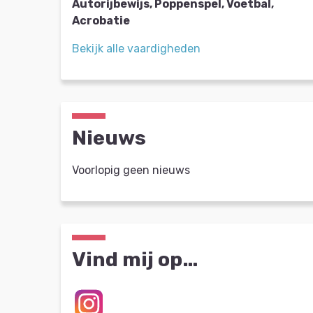
Autorijbewijs, Poppenspel, Voetbal,
Acrobatie
Bekijk alle vaardigheden
Nieuws
Voorlopig geen nieuws
Vind mij op…