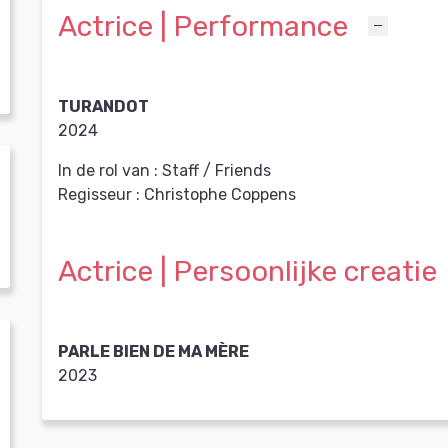
Actrice | Performance
TURANDOT
2024
In de rol van :
Staff / Friends
Regisseur :
Christophe Coppens
Actrice | Persoonlijke creatie
PARLE BIEN DE MA MÈRE
2023