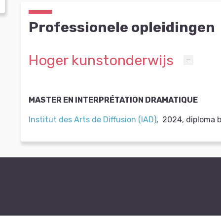
Professionele opleidingen
Hoger kunstonderwijs
MASTER EN INTERPRÉTATION DRAMATIQUE
Institut des Arts de Diffusion (IAD)
,
2024
,
diploma 