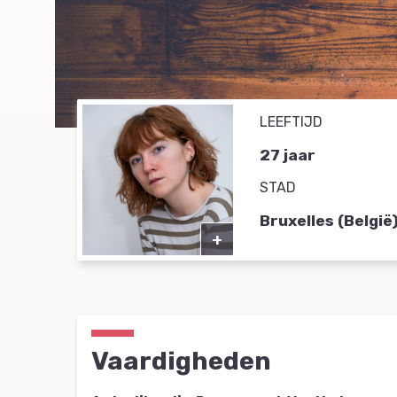
LEEFTIJD
27 jaar
STAD
Bruxelles (België
+
Vaardigheden