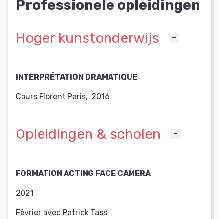
Professionele opleidingen
Hoger kunstonderwijs
INTERPRÉTATION DRAMATIQUE
Cours Florent Paris
,
2016
Opleidingen & scholen
FORMATION ACTING FACE CAMERA
2021
Février avec Patrick Tass