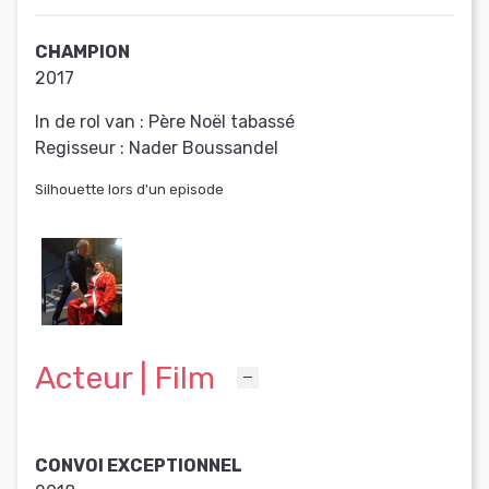
CHAMPION
2017
In de rol van :
Père Noël tabassé
Regisseur :
Nader Boussandel
Silhouette lors d'un episode
Acteur | Film
CONVOI EXCEPTIONNEL