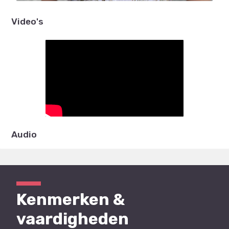
Video's
Audio
Kenmerken &
vaardigheden