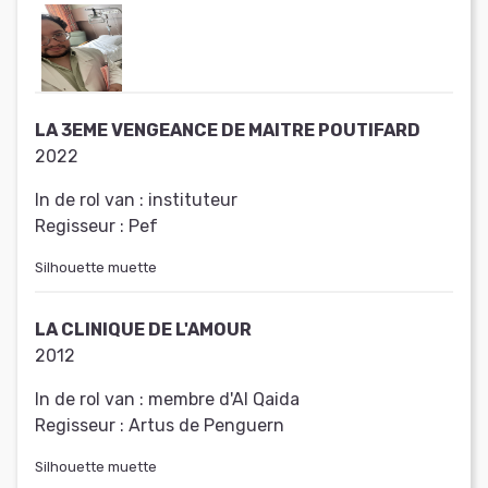
LA 3EME VENGEANCE DE MAITRE POUTIFARD
2022
In de rol van :
instituteur
Regisseur :
Pef
Silhouette muette
LA CLINIQUE DE L'AMOUR
2012
In de rol van :
membre d'Al Qaida
Regisseur :
Artus de Penguern
Silhouette muette