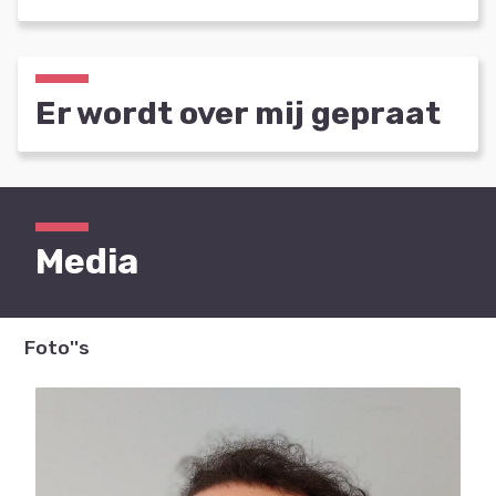
Er wordt over mij gepraat
Media
Foto''s