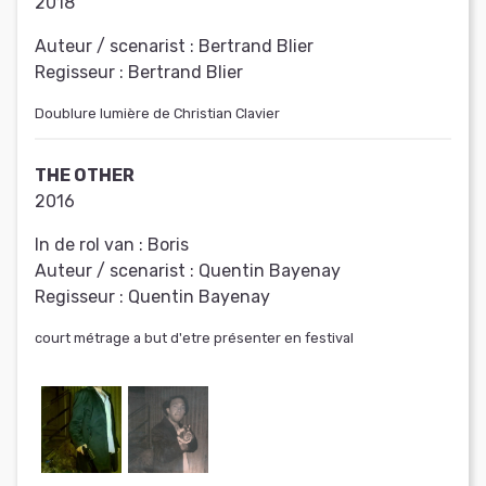
2018
Auteur / scenarist :
Bertrand Blier
Regisseur :
Bertrand Blier
Doublure lumière de Christian Clavier
THE OTHER
2016
In de rol van :
Boris
Auteur / scenarist :
Quentin Bayenay
Regisseur :
Quentin Bayenay
court métrage a but d'etre présenter en festival