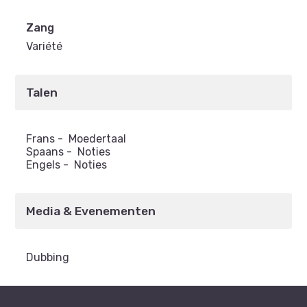
Zang
Variété
Talen
Frans
-
Moedertaal
Spaans
-
Noties
Engels
-
Noties
Media & Evenementen
Dubbing