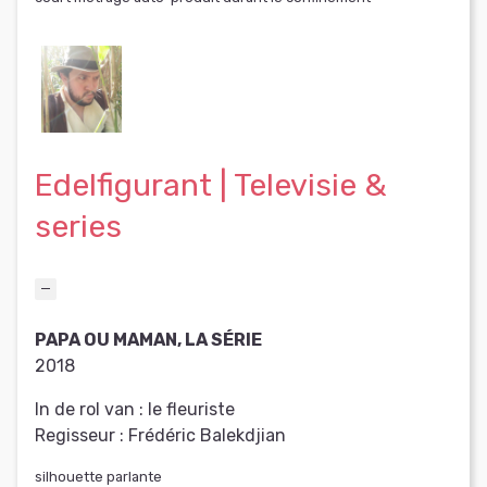
Edelfigurant | Televisie &
series
PAPA OU MAMAN, LA SÉRIE
2018
In de rol van :
le fleuriste
Regisseur :
Frédéric Balekdjian
silhouette parlante