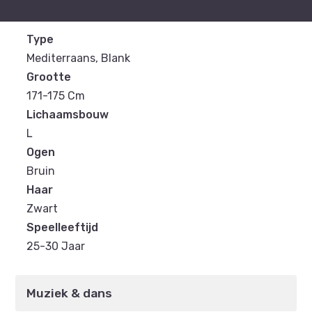
Type
Mediterraans, Blank
Grootte
171-175 Cm
Lichaamsbouw
L
Ogen
Bruin
Haar
Zwart
Speelleeftijd
25-30 Jaar
Muziek & dans