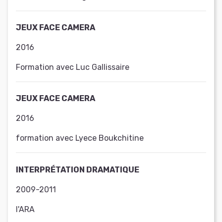
JEUX FACE CAMERA
2016
Formation avec Luc Gallissaire
JEUX FACE CAMERA
2016
formation avec Lyece Boukchitine
INTERPRÉTATION DRAMATIQUE
2009-2011
l'ARA