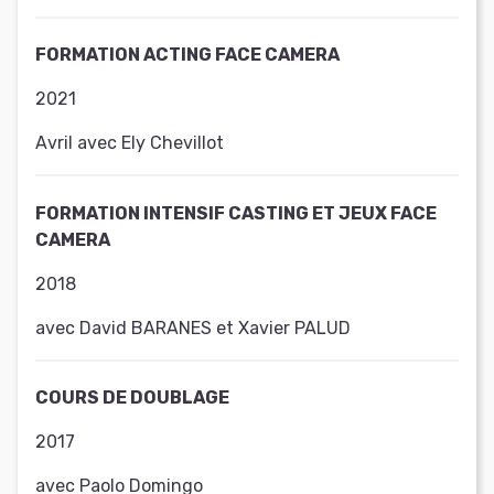
FORMATION ACTING FACE CAMERA
2021
Avril avec Ely Chevillot
FORMATION INTENSIF CASTING ET JEUX FACE
CAMERA
2018
avec David BARANES et Xavier PALUD
COURS DE DOUBLAGE
2017
avec Paolo Domingo