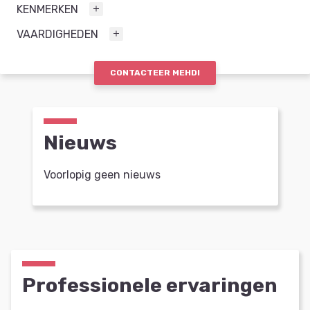
KENMERKEN
VAARDIGHEDEN
CONTACTEER MEHDI
Nieuws
Voorlopig geen nieuws
Professionele ervaringen