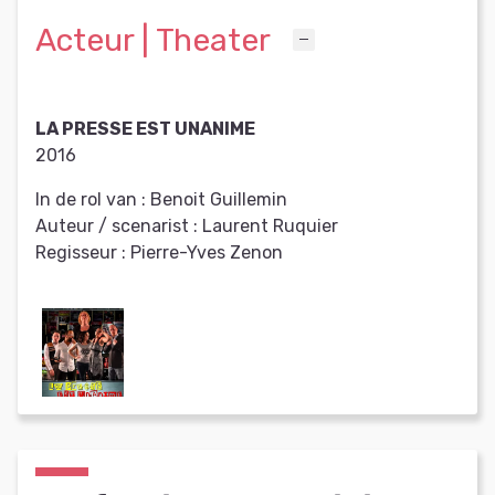
Acteur | Theater
LA PRESSE EST UNANIME
2016
In de rol van :
Benoit Guillemin
Auteur / scenarist :
Laurent Ruquier
Regisseur :
Pierre-Yves Zenon