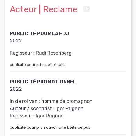
Acteur | Reclame
PUBLICITÉ POUR LA FDJ
2022
Regisseur :
Rudi Rosenberg
publicité pour internet et télé
PUBLICITÉ PROMOTIONNEL
2022
In de rol van :
homme de cromagnon
Auteur / scenarist :
Igor Prignon
Regisseur :
Igor Prignon
publicité pour promouvoir une boite de pub