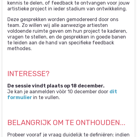
kennis te delen, of feedback te ontvangen voor jouw
artistieke project in ieder stadium van ontwikkeling.
Deze gesprekken worden gemodereerd door ons
team. Zo willen wij alle aanwezige artiesten
voldoende ruimte geven om hun project te kaderen,
vragen te stellen, en de gesprekken in goede banen
te leiden aan de hand van specifieke feedback
methodes.
INTERESSE?
De sessie vindt plaats op 18 december.
Je kan je aanmelden vòòr 10 december
door
dit
formulier
in te vullen.
BELANGRIJK OM TE ONTHOUDEN...
Probeer vooraf je vraag duidelijk te definiëren: indien