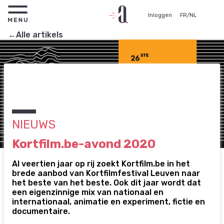
Inloggen
FR
/
NL
←Alle artikels
NIEUWS
Kortfilm.be-avond 2020
Al veertien jaar op rij zoekt Kortfilm.be in het
brede aanbod van Kortfilmfestival Leuven naar
het beste van het beste. Ook dit jaar wordt dat
een eigenzinnige mix van nationaal en
internationaal, animatie en experiment, fictie en
documentaire.