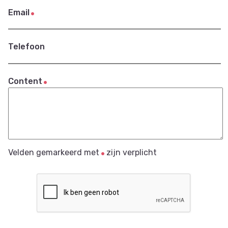
Email
Telefoon
Content
Velden gemarkeerd met
zijn verplicht