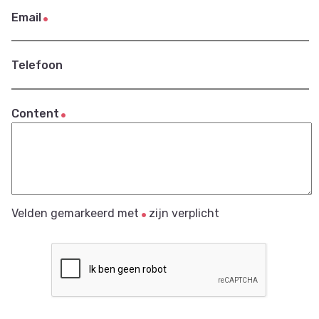
Email
Telefoon
Content
Velden gemarkeerd met
zijn verplicht