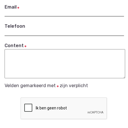
Email
Telefoon
Content
Velden gemarkeerd met
zijn verplicht