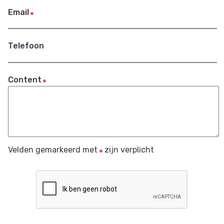
Email
Telefoon
Content
Velden gemarkeerd met
zijn verplicht