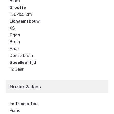
Blank
Grootte
150-155 Cm
Lichaamsbouw
XS
Ogen
Bruin
Haar
Donkerbruin
Speelleeftijd
12 Jaar
Muziek & dans
Instrumenten
Piano