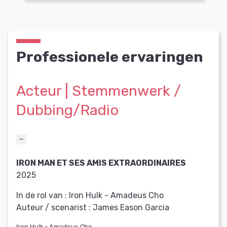
Professionele ervaringen
Acteur | Stemmenwerk /
Dubbing/Radio
IRON MAN ET SES AMIS EXTRAORDINAIRES
2025
In de rol van :
Iron Hulk - Amadeus Cho
Auteur / scenarist :
James Eason Garcia
Iron Hulk - Amadeus Cho