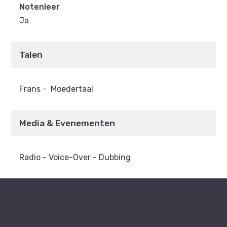
Notenleer
Ja
Talen
Frans
-
Moedertaal
Media & Evenementen
Radio - Voice-Over - Dubbing