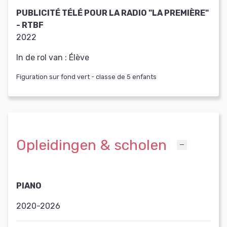
PUBLICITÉ TÉLÉ POUR LA RADIO "LA PREMIÈRE"
- RTBF
2022
In de rol van :
Élève
Figuration sur fond vert - classe de 5 enfants
Opleidingen & scholen
PIANO
2020-2026