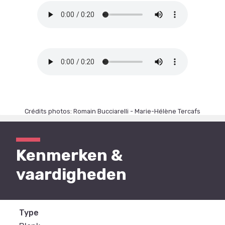
Crédits photos: Romain Bucciarelli - Marie-Hélène Tercafs
Kenmerken &
vaardigheden
Type