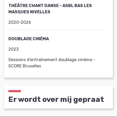
THÉÂTRE CHANT DANSE - ASBL BAS LES
MASQUES NIVELLES
2020-2026
DOUBLAGE CINÉMA
2023
Sessions d'entraînement doublage cinéma -
SCORE Bruxelles
Er wordt over mij gepraat