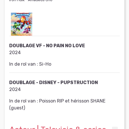
DOUBLAGE VF - NO PAIN NO LOVE
2024
In de rol van :
Si-Ho
DOUBLAGE - DISNEY - PUPSTRUCTION
2024
In de rol van :
Poisson RIP et hérisson SHANE
(guest)