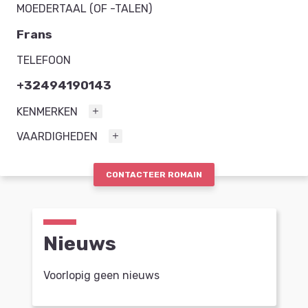
MOEDERTAAL (OF -TALEN)
Frans
TELEFOON
+32494190143
KENMERKEN
VAARDIGHEDEN
CONTACTEER ROMAIN
Nieuws
Voorlopig geen nieuws