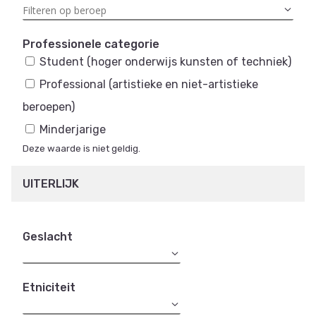
Professionele categorie
Student (hoger onderwijs kunsten of techniek)
Professional (artistieke en niet-artistieke
beroepen)
Minderjarige
Deze waarde is niet geldig.
UITERLIJK
Geslacht
Etniciteit