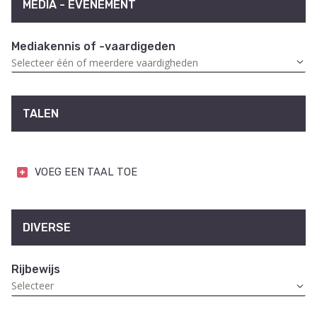
MEDIA - EVENEMENT
Mediakennis of -vaardigeden
TALEN
VOEG EEN TAAL TOE
DIVERSE
Rijbewijs