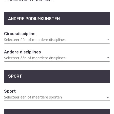
ANDERE PODIUMKUNSTEN
Circusdiscipline
Andere disciplines
SPORT
Sport