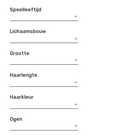
Speelleeftijd
Lichaamsbouw
Grootte
Haarlengte
Haarkleur
Ogen