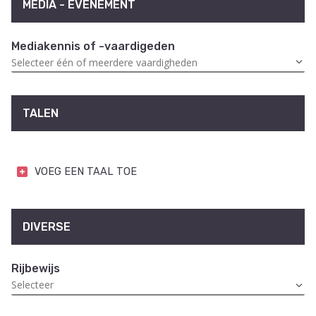
MEDIA - EVENEMENT
Mediakennis of -vaardigeden
TALEN
VOEG EEN TAAL TOE
DIVERSE
Rijbewijs