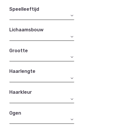
Speelleeftijd
Lichaamsbouw
Grootte
Haarlengte
Haarkleur
Ogen