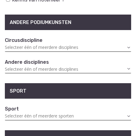
ANDERE PODIUMKUNSTEN
Circusdiscipline
Andere disciplines
SPORT
Sport