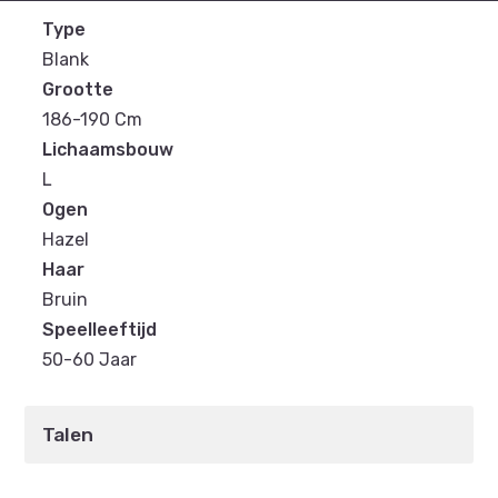
Type
Blank
Grootte
186-190 Cm
Lichaamsbouw
L
Ogen
Hazel
Haar
Bruin
Speelleeftijd
50-60 Jaar
Talen