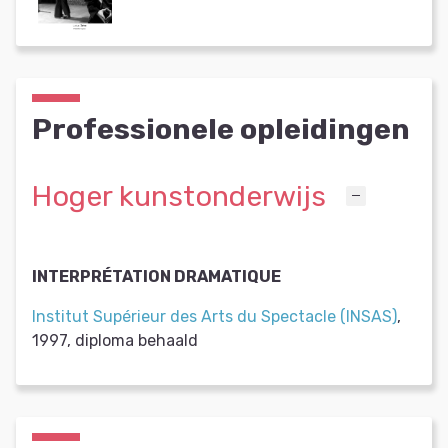
Professionele opleidingen
Hoger kunstonderwijs
INTERPRÉTATION DRAMATIQUE
Institut Supérieur des Arts du Spectacle (INSAS)
,
1997
,
diploma behaald