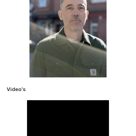
Video's