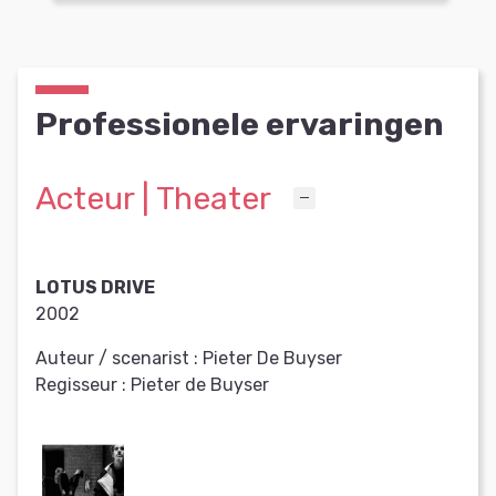
Professionele ervaringen
Acteur | Theater
LOTUS DRIVE
2002
Auteur / scenarist :
Pieter De Buyser
Regisseur :
Pieter de Buyser