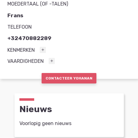
MOEDERTAAL (OF -TALEN)
Frans
TELEFOON
+32470882289
KENMERKEN
VAARDIGHEDEN
CONTACTEER YOHANAN
Nieuws
Voorlopig geen nieuws