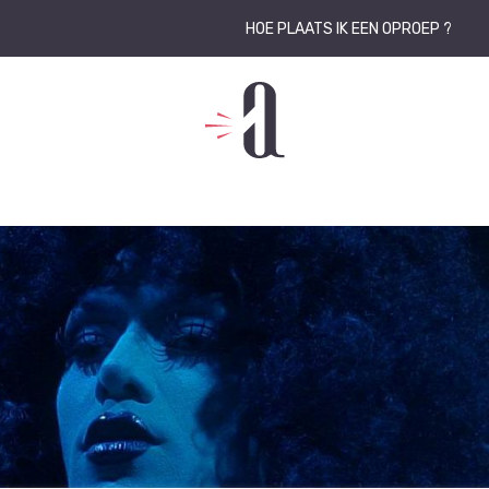
HOE PLAATS IK EEN OPROEP ?