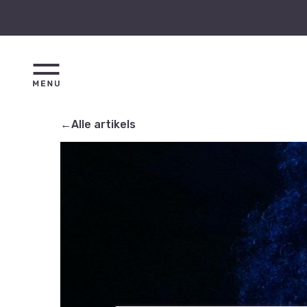
←Alle artikels