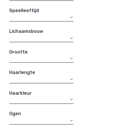
Speelleeftijd
Lichaamsbouw
Grootte
Haarlengte
Haarkleur
Ogen