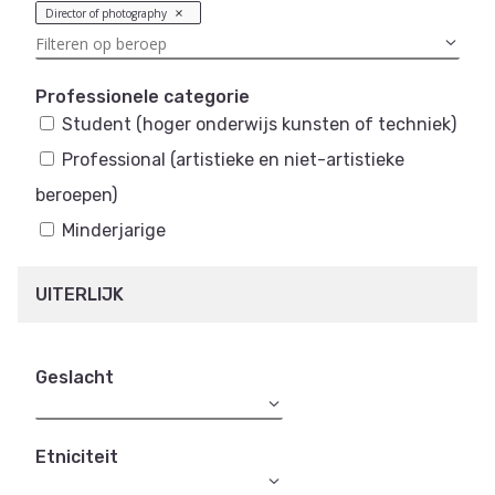
Director of photography
Professionele categorie
Student (hoger onderwijs kunsten of techniek)
Professional (artistieke en niet-artistieke
beroepen)
Minderjarige
UITERLIJK
Geslacht
Etniciteit