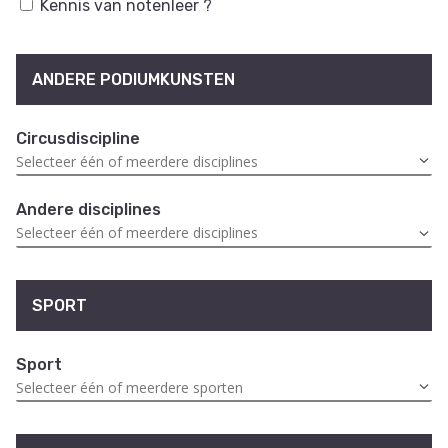
Kennis van notenleer ?
ANDERE PODIUMKUNSTEN
Circusdiscipline
Andere disciplines
SPORT
Sport