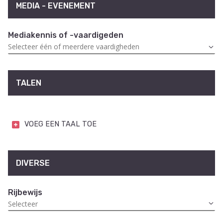
MEDIA - EVENEMENT
Mediakennis of -vaardigeden
TALEN
VOEG EEN TAAL TOE
DIVERSE
Rijbewijs