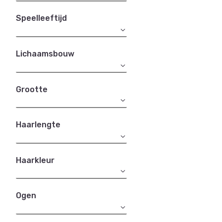
Speelleeftijd
Lichaamsbouw
Grootte
Haarlengte
Haarkleur
Ogen