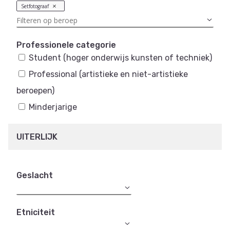
Setfotograaf
Professionele categorie
Student (hoger onderwijs kunsten of techniek)
Professional (artistieke en niet-artistieke
beroepen)
Minderjarige
UITERLIJK
Geslacht
Etniciteit