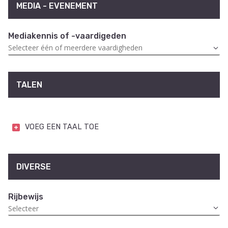
MEDIA - EVENEMENT
Mediakennis of -vaardigeden
TALEN
VOEG EEN TAAL TOE
DIVERSE
Rijbewijs