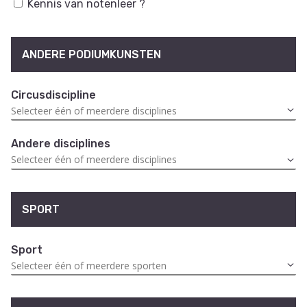
Kennis van notenleer ?
ANDERE PODIUMKUNSTEN
Circusdiscipline
Andere disciplines
SPORT
Sport