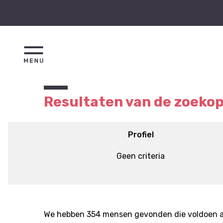
Resultaten van de zoeko
Profiel
Geen criteria
We hebben 354 mensen gevonden die voldoen aan