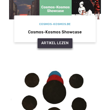
COSMOS-KOSMOS.BE
Cosmos-Kosmos Showcase
ARTIKEL LEZEN