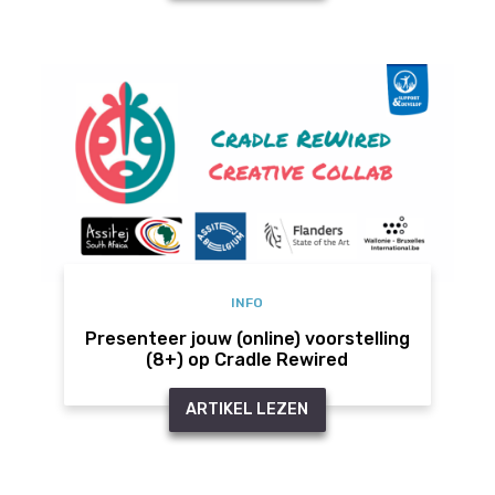
INFO
Presenteer jouw (online) voorstelling
(8+) op Cradle Rewired
ARTIKEL LEZEN