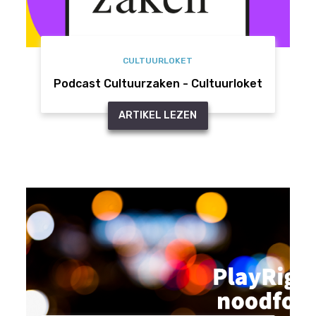
CULTUURLOKET
Podcast Cultuurzaken - Cultuurloket
ARTIKEL LEZEN