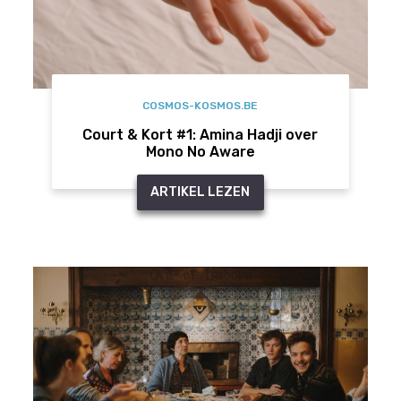
COSMOS-KOSMOS.BE
Court & Kort #1: Amina Hadji over
Mono No Aware
ARTIKEL LEZEN