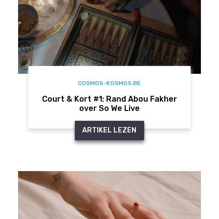
COSMOS-KOSMOS.BE
Court & Kort #1: Rand Abou Fakher
over So We Live
ARTIKEL LEZEN