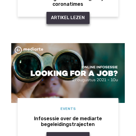
coronatimes
ARTIKEL LEZEN
EVENTS
Infosessie over de mediarte
begeleidingstrajecten