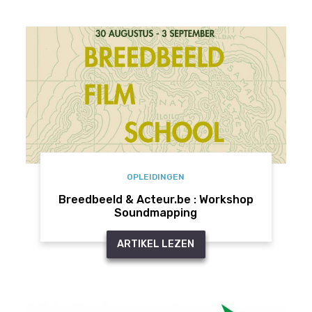
OPLEIDINGEN
Breedbeeld & Acteur.be : Workshop
Soundmapping
ARTIKEL LEZEN