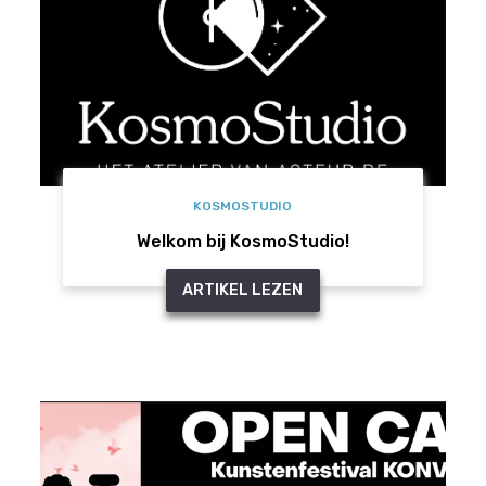
KOSMOSTUDIO
Welkom bij KosmoStudio!
ARTIKEL LEZEN