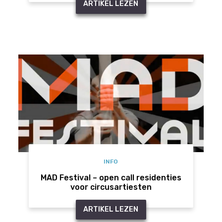
ARTIKEL LEZEN
INFO
MAD Festival – open call residenties
voor circusartiesten
ARTIKEL LEZEN