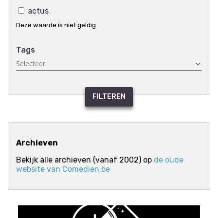
actus
Deze waarde is niet geldig.
Tags
FILTEREN
Archieven
Bekijk alle archieven (vanaf 2002) op
de oude
website van Comedien.be