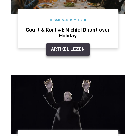
COSMOS-KOSMOS.BE
Court & Kort #1: Michiel Dhont over
Holiday
ARTIKEL LEZEN