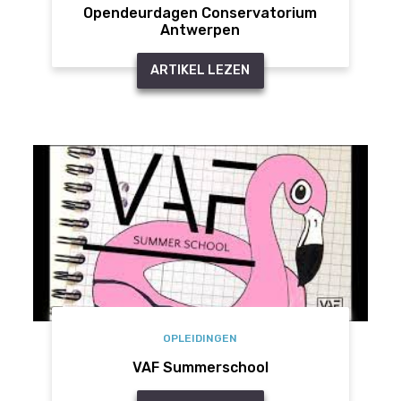
Opendeurdagen Conservatorium
Antwerpen
ARTIKEL LEZEN
OPLEIDINGEN
VAF Summerschool