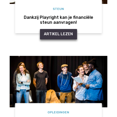
STEUN
Dankzij Playright kan je financiële
steun aanvragen!
ARTIKEL LEZEN
OPLEIDINGEN