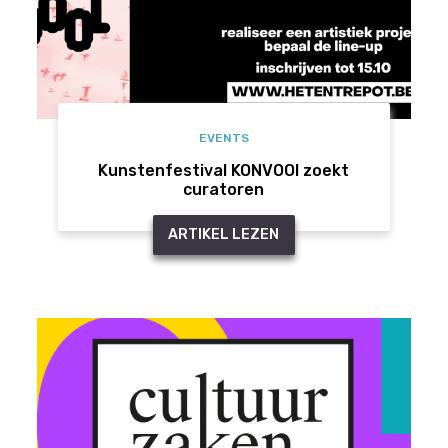
EVENTS
Kunstenfestival KONVOOI zoekt
curatoren
ARTIKEL LEZEN