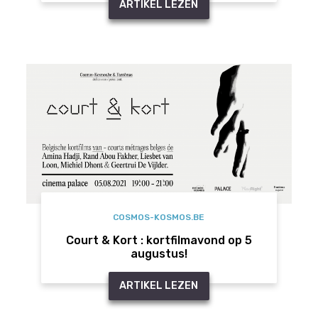
ARTIKEL LEZEN
COSMOS-KOSMOS.BE
Court & Kort : kortfilmavond op 5
augustus!
ARTIKEL LEZEN