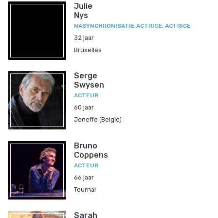
Julie
Nys
NASYNCHRONISATIE ACTRICE, ACTRICE
32 jaar
Bruxelles
Serge
Swysen
ACTEUR
60 jaar
Jeneffe (België)
Bruno
Coppens
ACTEUR
66 jaar
Tournai
Sarah