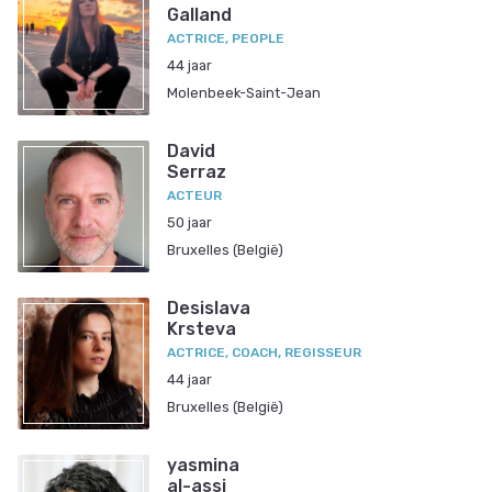
Galland
ACTRICE, PEOPLE
44 jaar
Molenbeek-Saint-Jean
David
Serraz
ACTEUR
50 jaar
Bruxelles (België)
Desislava
Krsteva
ACTRICE, COACH, REGISSEUR
44 jaar
Bruxelles (België)
yasmina
al-assi