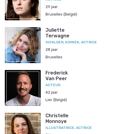
29 jaar
Bruxelles (België)
Juliette
Terwagne
SCHILDER, KOMIEK, ACTRICE
28 jaar
Bruxelles
Frederick
Van Peer
ACTEUR
42 jaar
Lier (België)
Christelle
Monnoye
ILLUSTRATRICE, ACTRICE